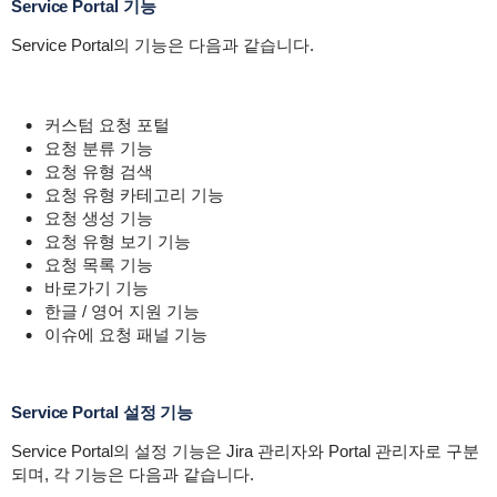
Service Portal 기능
Service Portal의 기능은 다음과 같습니다.
커스텀 요청 포털
요청 분류 기능
요청 유형 검색
요청 유형 카테고리 기능
요청 생성 기능
요청 유형 보기 기능
요청 목록 기능
바로가기 기능
한글 / 영어 지원 기능
이슈에 요청 패널 기능
Service Portal 설정 기능
Service Portal의 설정 기능은 Jira 관리자와 Portal 관리자로 구분
되며, 각 기능은 다음과 같습니다.