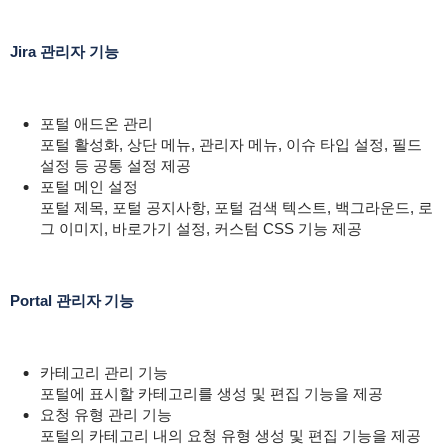
Jira 관리자 기능
포털 애드온 관리
포털 활성화, 상단 메뉴, 관리자 메뉴, 이슈 타입 설정, 필드
설정 등 공통 설정 제공
포털 메인 설정
포털 제목, 포털 공지사항, 포털 검색 텍스트, 백그라운드, 로
그 이미지, 바로가기 설정, 커스텀 CSS 기능 제공
Portal 관리자 기능
카테고리 관리 기능
포털에 표시할 카테고리를 생성 및 편집 기능을 제공
요청 유형 관리 기능
포털의 카테고리 내의 요청 유형 생성 및 편집 기능을 제공