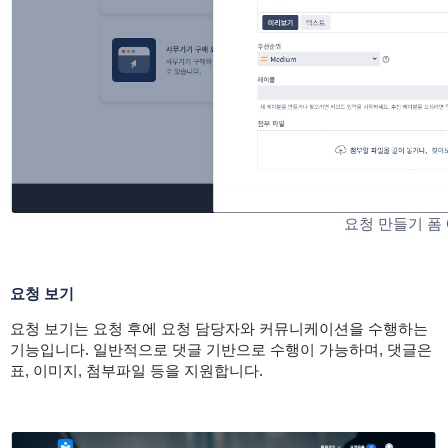
요청 만들기 폼
요청 보기
요청 보기는 요청 후에 요청 담당자와 커뮤니케이션을 수행하는
기능입니다. 일반적으로 댓글 기반으로 수행이 가능하며, 댓글은
표, 이미지, 첨부파일 등을 지원합니다.