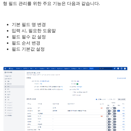
형 필드 관리를 위한 주요 기능은 다음과 같습니다.
기본 필드 명 변경
입력 시, 필요한 도움말
필드 필수 값 설정
필드 순서 변경
필드 기본값 설정