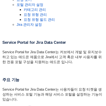
포털 관리자 설정
카테고리 관리
요청 유형 관리
요청 유형 필드 관리
Jira 관리자 설정
Service Portal for Jira Data Center
Service Portal for Jira Data Center는 커브에서 개발 및 유지보수
하고 있는 애드온 제품으로 Jira에서 고객 혹은 내부 사용자를 위
한 전용 포털 구성을 지원하는 애드온 입니다.
주요 기능
Service Portal for Jira Data Center는 사용자들이 요청 티켓을 생
성하는 서비스 포털 기능과 해당 서비스 포털을 설정하는 기능이
있습니다.