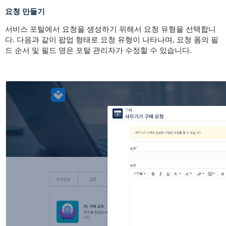
요청 만들기
서비스 포털에서 요청을 생성하기 위해서 요청 유형을 선택합니
다. 다음과 같이 팝업 형태로 요청 유형이 나타나며, 요청 폼의 필
드 순서 및 필드 명은 포털 관리자가 수정할 수 있습니다.