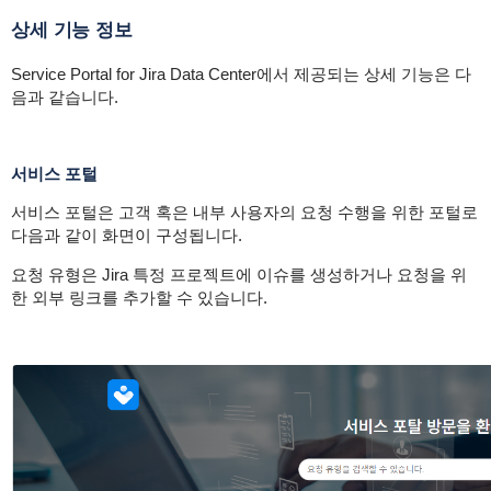
상세 기능 정보
Service Portal for Jira Data Center에서 제공되는 상세 기능은 다
음과 같습니다.
서비스 포털
서비스 포털은 고객 혹은 내부 사용자의 요청 수행을 위한 포털로
다음과 같이 화면이 구성됩니다.
요청 유형은 Jira 특정 프로젝트에 이슈를 생성하거나 요청을 위
한 외부 링크를 추가할 수 있습니다.