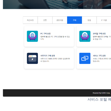
서비스 포털 