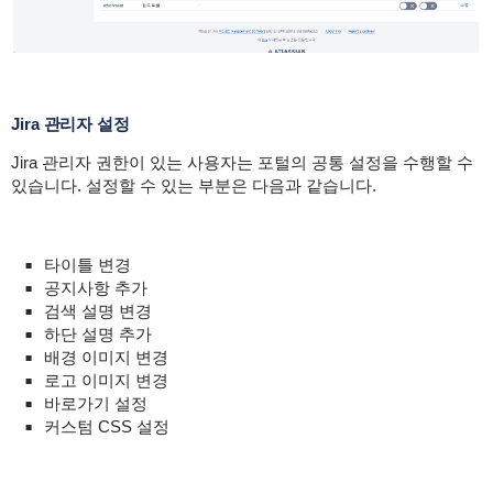
Jira 관리자 설정
Jira 관리자 권한이 있는 사용자는 포털의 공통 설정을 수행할 수
있습니다. 설정할 수 있는 부분은 다음과 같습니다.
타이틀 변경
공지사항 추가
검색 설명 변경
하단 설명 추가
배경 이미지 변경
로고 이미지 변경
바로가기 설정
커스텀 CSS 설정