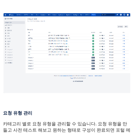
요청 유형 관리
카테고리 별로 요청 유형을 관리할 수 있습니다. 요청 유형을 만
들고 사전 테스트 해보고 원하는 형태로 구성이 완료되면 포털 메