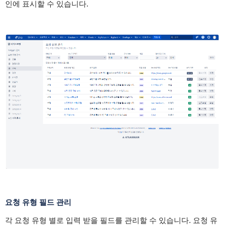
인에 표시할 수 있습니다.
요청 유형 필드 관리
각 요청 유형 별로 입력 받을 필드를 관리할 수 있습니다. 요청 유