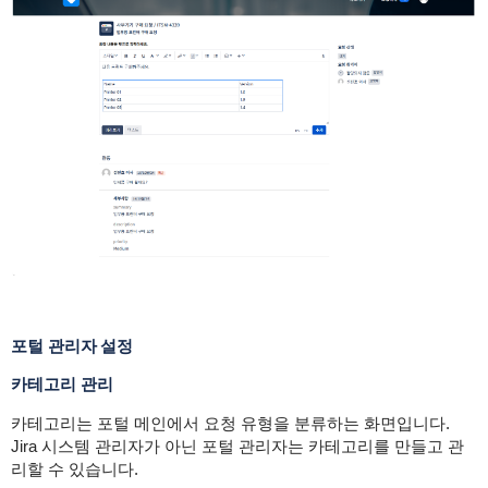
포털 관리자 설정
카테고리 관리
카테고리는 포털 메인에서 요청 유형을 분류하는 화면입니다.
Jira 시스템 관리자가 아닌 포털 관리자는 카테고리를 만들고 관
리할 수 있습니다.