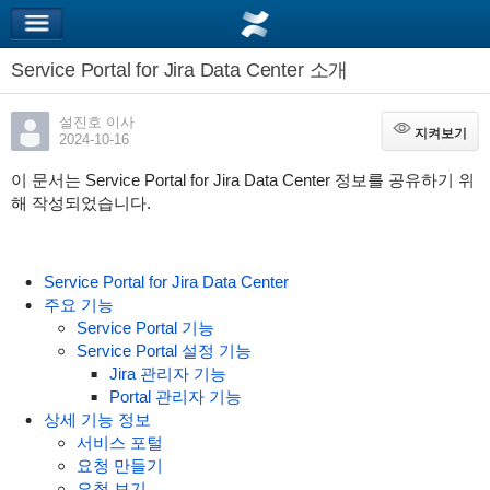
Service Portal for Jira Data Center 소개
설진호 이사
지켜보기
지켜보기
2024-10-16
이 문서는 Service Portal for Jira Data Center 정보를 공유하기 위
해 작성되었습니다.
Service Portal for Jira Data Center
주요 기능
Service Portal 기능
Service Portal 설정 기능
Jira 관리자 기능
Portal 관리자 기능
상세 기능 정보
서비스 포털
요청 만들기
요청 보기