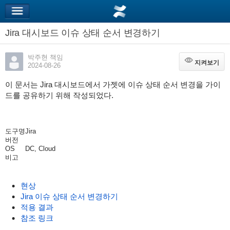
Jira 대시보드 이슈 상태 순서 변경하기
박주현 책임
지켜보기
지켜보기
2024-08-26
이 문서는 Jira 대시보드에서 가젯에 이슈 상태 순서 변경을 가이
드를 공유하기 위해 작성되었다.
도구명
Jira
버전
OS
DC, Cloud
비고
현상
Jira 이슈 상태 순서 변경하기
적용 결과
참조 링크