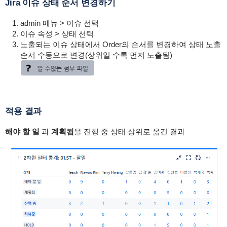
Jira 이슈 상태 순서 변경하기
admin 메뉴 > 이슈 선택
이슈 속성 > 상태 선택
노출되는 이슈 상태에서 Order의 순서를 변경하여 상태 노출
순서 수동으로 변경(상위일 수록 먼저 노출됨)
적용 결과
해야 할 일
과
계획됨
을 진행 중 상태 상위로 옮긴 결과