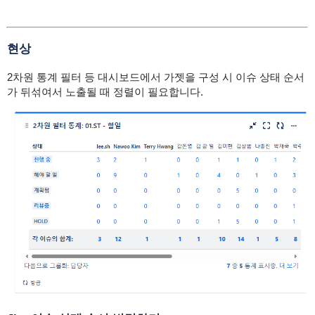
현상
2차원 통계 필터 등 대시보드에서 가젯을 구성 시 이슈 상태 순서
가 뒤섞여서 노출될 때 정렬이 필요합니다.