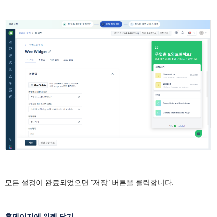
모든 설정이 완료되었으면 "저장" 버튼을 클릭합니다.
홈페이지에 위젯 달기