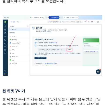
을 클릭하여 복사 후 코드를 보관합니다.
웹 위젯 꾸미기
웹 위젯을 복사 후 사용 용도에 맞게 만들기 위해 웹 위젯을 꾸밀
수 있습니다. 이를 위해 상단 그림에서 "→ 사용자 정의 시작" 버