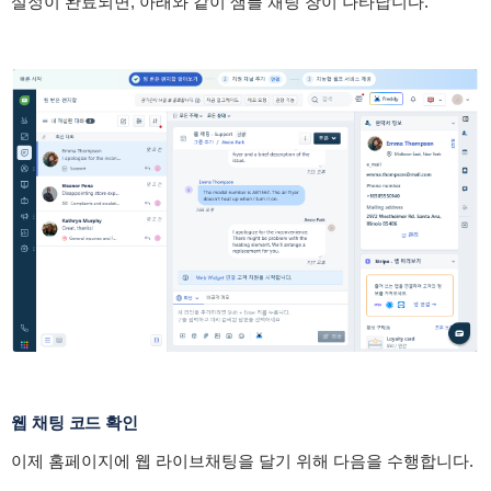
설정이 완료되면, 아래와 같이 샘플 채팅 창이 나타납니다.
웹 채팅 코드 확인
이제 홈페이지에 웹 라이브채팅을 달기 위해 다음을 수행합니다.