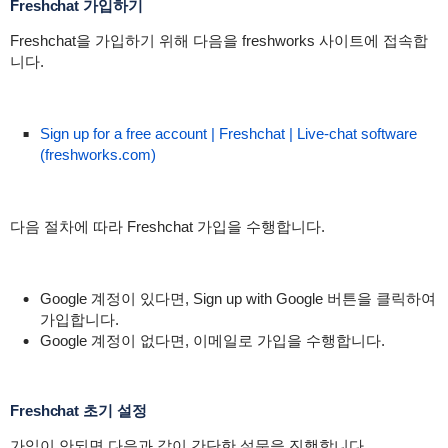
Freshchat 가입하기
Freshchat을 가입하기 위해 다음을 freshworks 사이트에 접속합
니다.
Sign up for a free account | Freshchat | Live-chat software
(freshworks.com)
다음 절차에 따라 Freshchat 가입을 수행합니다.
Google 계정이 있다면, Sign up with Google 버튼을 클릭하여
가입합니다.
Google 계정이 없다면, 이메일로 가입을 수행합니다.
Freshchat 초기 설정
가입이 안되면 다음과 같이 간단한 설문을 진행합니다.