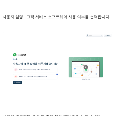
사용자 설명 - 고객 서비스 소프트웨어 사용 여부를 선택합니다.