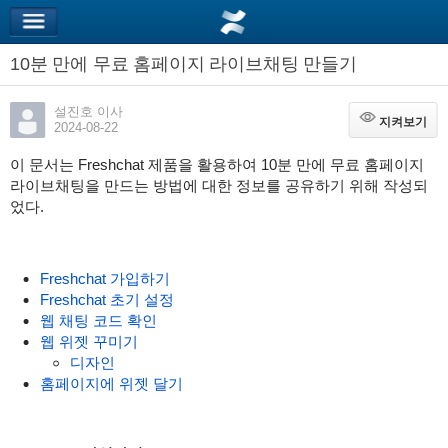
10분 만에 무료 홈페이지 라이브채팅 만들기
설진호 이사
지켜보기
지켜보기
2024-08-22
이 문서는 Freshchat 제품을 활용하여 10분 만에 무료 홈페이지
라이브채팅을 만드는 방법에 대한 정보를 공유하기 위해 작성되
었다.
Freshchat 가입하기
Freshchat 초기 설정
웹 채팅 코드 확인
웹 위젯 꾸미기
디자인
홈페이지에 위젯 달기