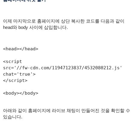
이제 마지막으로 홈페이지에 상단 복사한 코드를 다음과 같이
head와 body 사이에 삽입합니다.
<head></head>

<script

src='//fw-cdn.com/11947123837/4532080212.js'

chat='true'>

</script>

<body></body>
아래와 같이 홈페이지에 라이브 채팅이 만들어진 것을 확인할 수
있습니다.