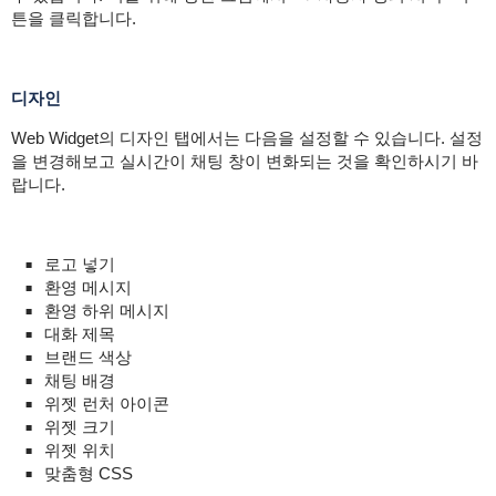
튼을 클릭합니다.
디자인
Web Widget의 디자인 탭에서는 다음을 설정할 수 있습니다. 설정
을 변경해보고 실시간이 채팅 창이 변화되는 것을 확인하시기 바
랍니다.
로고 넣기
환영 메시지
환영 하위 메시지
대화 제목
브랜드 색상
채팅 배경
위젯 런처 아이콘
위젯 크기
위젯 위치
맞춤형 CSS