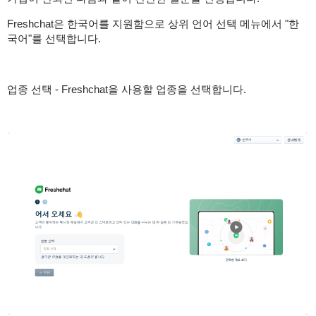
Freshchat은 한국어를 지원함으로 상위 언어 선택 메뉴에서 "한
국어"를 선택합니다.
업종 선택 - Freshchat을 사용할 업종을 선택합니다.