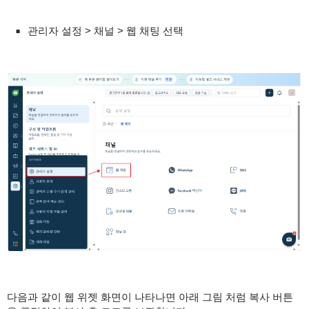
관리자 설정 > 채널 > 웹 채팅 선택
다음과 같이 웹 위젯 화면이 나타나면 아래 그림 처럼 복사 버튼