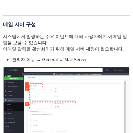
메일 서버 구성
시스템에서 발생하는 주요 이벤트에 대해 사용자에게 이메일 알
림을 보낼 수 있습니다.
이메일 알림을 활성화하기 위해 메일 서버 세팅이 필요합니다.
관리자 메뉴 → General → Mail Server