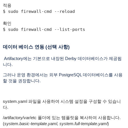
적용

$ sudo firewall-cmd --reload

확인

$ sudo firewall-cmd --list-ports
데이터 베이스 연동 (선택 사항)
Artifactory에는 기본으로 내장된 Derby 데이터베이스가 제공됩
니다.
그러나 운영 환경에서는 외부 PostgreSQL 데이터베이스를 사용
할 것을 권장합니다.
system.yaml 파일을 사용하여 시스템 설정을 구성할 수 있습니
다.
/artifactory/var/etc 폴더에 있는 템플릿을 복사하여 사용합니다.
(
system.basic-template.yaml, system.full-template.yaml
)