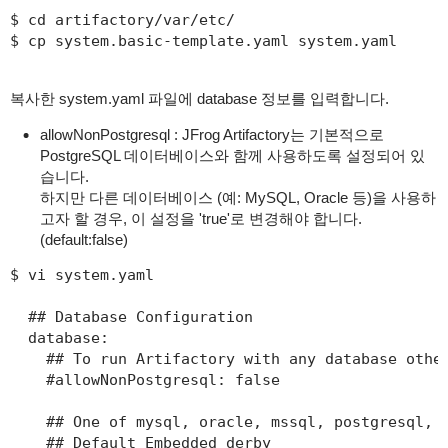
$ cd artifactory/var/etc/

$ cp system.basic-template.yaml system.yaml
복사한 system.yaml 파일에 database 정보를 입력합니다.
allowNonPostgresql : JFrog Artifactory는 기본적으로
PostgreSQL 데이터베이스와 함께 사용하도록 설정되어 있
습니다.
하지만 다른 데이터베이스 (예: MySQL, Oracle 등)을 사용하
고자 할 경우, 이 설정을 'true'로 변경해야 합니다.
(default:false)
$ vi system.yaml

  ## Database Configuration

  database:

    ## To run Artifactory with any database other
    #allowNonPostgresql: false

    ## One of mysql, oracle, mssql, postgresql, m
    ## Default Embedded derby
