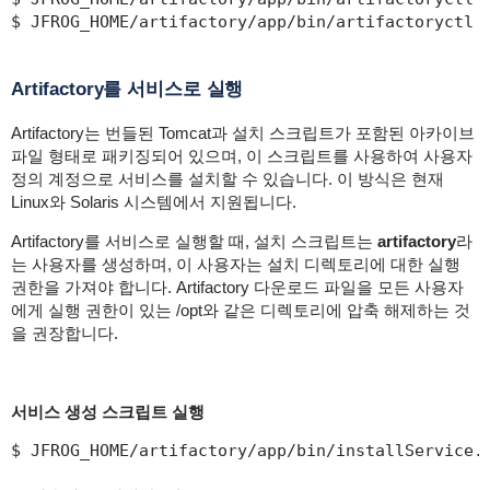
$ JFROG_HOME/artifactory/app/bin/artifactoryctl 
Artifactory를 서비스로 실행
Artifactory는 번들된 Tomcat과 설치 스크립트가 포함된 아카이브
파일 형태로 패키징되어 있으며, 이 스크립트를 사용하여 사용자
정의 계정으로 서비스를 설치할 수 있습니다. 이 방식은 현재
Linux와 Solaris 시스템에서 지원됩니다.
Artifactory를 서비스로 실행할 때, 설치 스크립트는
artifactory
라
는 사용자를 생성하며, 이 사용자는 설치 디렉토리에 대한 실행
권한을 가져야 합니다. Artifactory 다운로드 파일을 모든 사용자
에게 실행 권한이 있는 /opt와 같은 디렉토리에 압축 해제하는 것
을 권장합니다.
서비스 생성 스크립트 실행
$ JFROG_HOME/artifactory/app/bin/installService.s