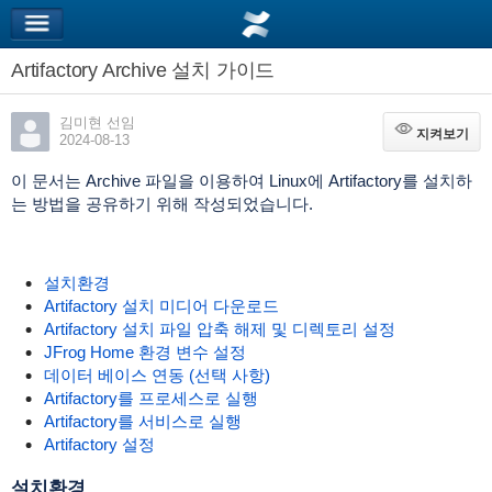
Artifactory Archive 설치 가이드
김미현 선임
지켜보기
지켜보기
2024-08-13
이 문서는 Archive 파일을 이용하여 Linux에 Artifactory를 설치하
는 방법을 공유하기 위해 작성되었습니다.
설치환경
Artifactory 설치 미디어 다운로드
Artifactory 설치 파일 압축 해제 및 디렉토리 설정
JFrog Home 환경 변수 설정
데이터 베이스 연동 (선택 사항)
Artifactory를 프로세스로 실행
Artifactory를 서비스로 실행
Artifactory 설정
설치환경