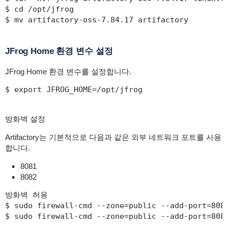
$ cd /opt/jfrog

$ mv artifactory-oss-7.84.17 artifactory
JFrog Home 환경 변수 설정
JFrog Home 환경 변수를 설정합니다.
$ export JFROG_HOME=/opt/jfrog
방화벽 설정
Artifactory는 기본적으로 다음과 같은 외부 네트워크 포트를 사용
합니다.
8081
8082
방화벽 허용

$ sudo firewall-cmd --zone=public --add-port=8081
$ sudo firewall-cmd --zone=public --add-port=8082