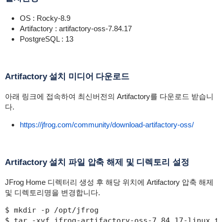
OS : Rocky-8.9
Artifactory : artifactory-oss-7.84.17
PostgreSQL : 13
Artifactory 설치 미디어 다운로드
아래 링크에 접속하여 최신버전의 Artifactory를 다운로드 받습니
다.
https://jfrog.com/community/download-artifactory-oss/
Artifactory 설치 파일 압축 해제 및 디렉토리 설정
JFrog Home 디렉터리 생성 후 해당 위치에 Artifactory 압축 해제
및 디렉토리명을 변경합니다.
$ mkdir -p /opt/jfrog

$ tar -xvf jfrog-artifactory-oss-7.84.17-linux.ta