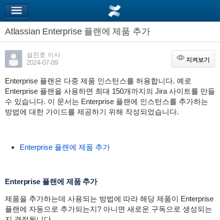
Atlassian Enterprise 플랜에 제품 추가
설진호 이사
지켜보기
지켜보기
2024-07-09
Enterprise 플랜은 다중 제품 인스턴스를 허용합니다. 예로
Enterprise 플랜을 사용하면 최대 150개까지의 Jira 사이트를 만들
수 있습니다. 이 문서는 Enterprise 플랜에 인스턴스를 추가하는
방법에 대한 가이드를 제공하기 위해 작성되었습니다.
Enterprise 플랜에 제품 추가
Enterprise 플랜에 제품 추가
제품을 추가하는데 사용되는 방법에 따라 해당 제품이 Enterprise
플랜에 자동으로 추가되는지? 아니면 새로운 구독으로 생성되는
지 결정됩니다.