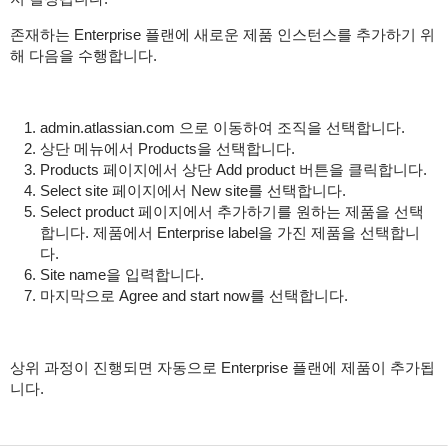
존재하는 Enterprise 플랜에 새로운 제품 인스턴스를 추가하기 위
해 다음을 수행합니다.
admin.atlassian.com 으로 이동하여 조직을 선택합니다.
상단 메뉴에서 Products을 선택합니다.
Products 페이지에서 상단 Add product 버튼을 클릭합니다.
Select site 페이지에서 New site를 선택합니다.
Select product 페이지에서 추가하기를 원하는 제품을 선택
합니다. 제품에서 Enterprise label을 가진 제품을 선택합니
다.
Site name을 입력합니다.
마지막으로 Agree and start now를 선택합니다.
상위 과정이 진행되면 자동으로 Enterprise 플랜에 제품이 추가됩
니다.