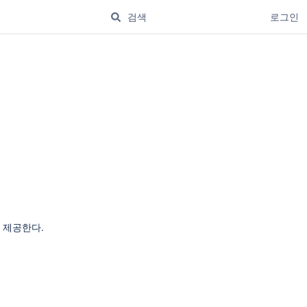
로그인
드를 제공한다.