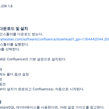
 JDK 1.8
다운로드 및 설치
 인스톨러를 다운로드 받는다.
.atlassian.com/software/confluence/download?_ga=1.164442044.
인스톨러를 실행한다.
나를 선택한다.
nstall은 Confluence의 기본 설정으로 설치된다.
택
메뉴 폴더 옵션 설정
정
옵션
부터 설치가 완료되고 Confluence는 자동으로 시작된다.
정
 PostgreSQL 데이터베이스를 사용한다면, 아래 설정 가이드를 참고한다.