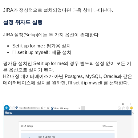
JIRA가 정상적으로 설치되었다면 다음 창이 나타난다.
설정 위자드 실행
JIRA 설정(Setup)에는 두 가지 옵션이 존재한다.
Set it up for me : 평가용 설치
I'll set it up myself : 제품 설치
평가용 설치인 Set it up for me의 경우 별도의 설정 없이 모든 기
본 옵션으로 설치가 된다.
H2 내장 데이터베이스가 아닌 Postgres, MySQL, Oracle과 같은
데이터베이스에 설치를 원하면, I'll set it ip myself 를 선택한다.