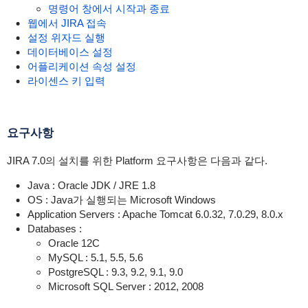
명령어 창에서 시작과 종료
웹에서 JIRA 접속
설정 위자드 실행
데이터베이스 설정
어플리케이션 속성 설정
라이센스 키 입력
요구사항
JIRA 7.0의 설치를 위한 Platform 요구사항은 다음과 같다.
Java : Oracle JDK / JRE 1.8
OS : Java가 실행되는 Microsoft Windows
Application Servers : Apache Tomcat 6.0.32, 7.0.29, 8.0.x
Databases :
Oracle 12C
MySQL : 5.1, 5.5, 5.6
PostgreSQL : 9.3, 9.2, 9.1, 9.0
Microsoft SQL Server : 2012, 2008