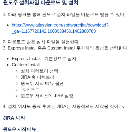
윈도우 설치파일 다운로드 및 설치
1. 아래 링크를 통해 윈도우 설치 파일을 다운로드 받을 수 있다.
https://www.atlassian.com/software/jira/download?
_ga=1.167726142.1609038450.1462880789
2. 다운로드 받은 설치 파일을 실행한다.
3. Express Install 혹은 Custom Install 두가지의 옵션을 선택한다.
Express Install - 기본값으로 설치
Custom Install
설치 디렉토리 선택
JIRA 홈 디렉토리
윈도우 시작 메뉴 옵션
TCP 포트
윈도우 서비스에 JIRA 실행
4. 설치 위자드 종료 후에는 JIRA는 자동적으로 시작될 것이다.
JIRA 시작
윈도우 시작 메뉴