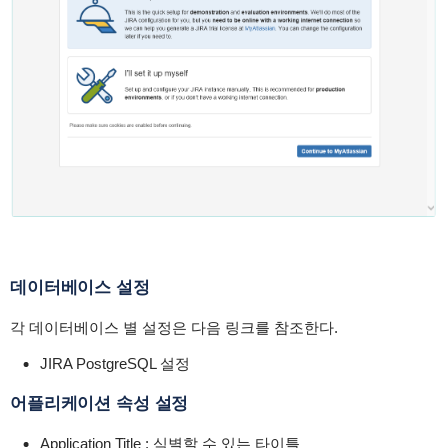
데이터베이스 설정
각 데이터베이스 별 설정은 다음 링크를 참조한다.
JIRA PostgreSQL 설정
어플리케이션 속성 설정
Application Title : 식별할 수 있는 타이틀