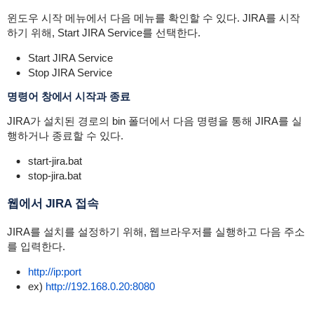
윈도우 시작 메뉴에서 다음 메뉴를 확인할 수 있다. JIRA를 시작
하기 위해, Start JIRA Service를 선택한다.
Start JIRA Service
Stop JIRA Service
명령어 창에서 시작과 종료
JIRA가 설치된 경로의 bin 폴더에서 다음 명령을 통해 JIRA를 실
행하거나 종료할 수 있다.
start-jira.bat
stop-jira.bat
웹에서 JIRA 접속
JIRA를 설치를 설정하기 위해, 웹브라우저를 실행하고 다음 주소
를 입력한다.
http://ip:port
ex)
http://192.168.0.20:8080