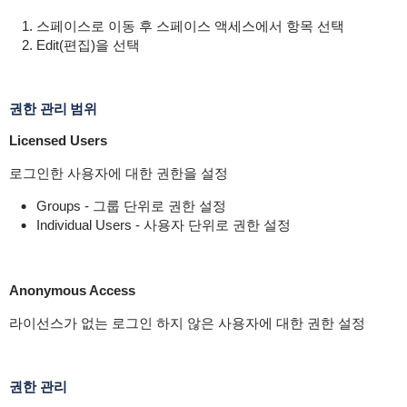
스페이스로 이동 후 스페이스 액세스에서 항목 선택
Edit(편집)을 선택
권한 관리 범위
Licensed Users
로그인한 사용자에 대한 권한을 설정
Groups - 그룹 단위로 권한 설정
Individual Users - 사용자 단위로 권한 설정
Anonymous Access
라이선스가 없는 로그인 하지 않은 사용자에 대한 권한 설정
권한 관리