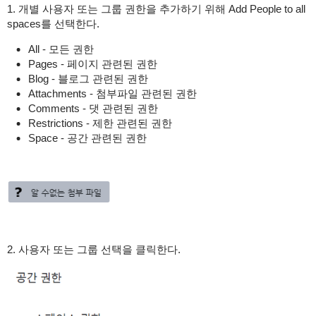
1. 개별 사용자 또는 그룹 권한을 추가하기 위해 Add People to all
spaces를 선택한다.
All - 모든 권한
Pages - 페이지 관련된 권한
Blog - 블로그 관련된 권한
Attachments - 첨부파일 관련된 권한
Comments - 댓 관련된 권한
Restrictions - 제한 관련된 권한
Space - 공간 관련된 권한
2. 사용자 또는 그룹 선택을 클릭한다.