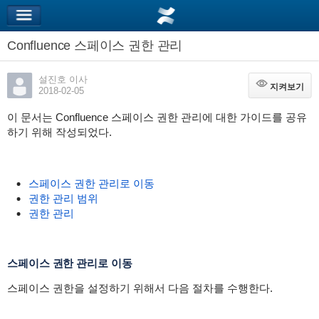
Confluence 스페이스 권한 관리
설진호 이사
지켜보기
지켜보기
2018-02-05
이 문서는 Confluence 스페이스 권한 관리에 대한 가이드를 공유
하기 위해 작성되었다.
스페이스 권한 관리로 이동
권한 관리 범위
권한 관리
스페이스 권한 관리로 이동
스페이스 권한을 설정하기 위해서 다음 절차를 수행한다.