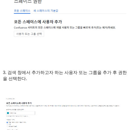
3. 검색 창에서 추가하고자 하는 사용자 또는 그룹을 추가 후 권한
을 선택한다.