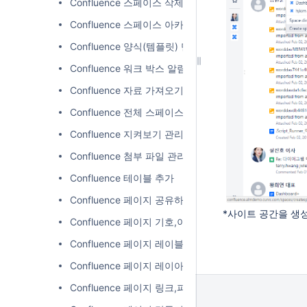
Confluence 스페이스 삭제
Confluence 스페이스 아카이브
Confluence 양식(템플릿) 만들기
Confluence 워크 박스 알림
Confluence 자료 가져오기
Confluence 전체 스페이스 탐색
Confluence 지켜보기 관리
Confluence 첨부 파일 관리
Confluence 테이블 추가
Confluence 페이지 공유하기 및 인라인 댓글
*사이트 공간을 생
Confluence 페이지 기호,이모티콘 및 특수문자
Confluence 페이지 레이블,추가,제거 및 검색
Confluence 페이지 레이아웃
Confluence 페이지 링크,파일,메크로 자동완성