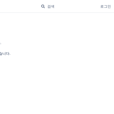
로그인
.
습니다.