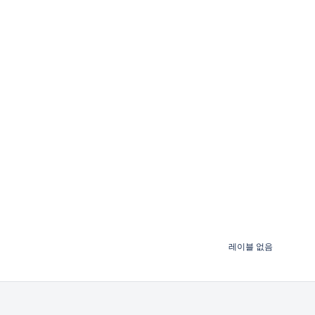
레이블 없음