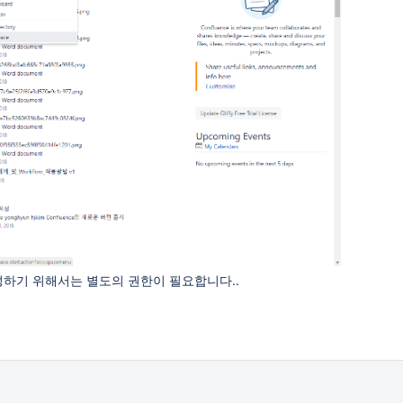
성하기 위해서는 별도의 권한이 필요합니다..