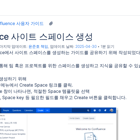
nfluence 사용자 가이드
ence 사이트 스페이스 생성
, 마지막 업데이트:
윤준호 책임
, 업데이트 날짜:
2025-04-30
1분 읽기
uence에서 사이트 스페이스를 생성하는 가이드를 공유하기 위해 작성되었다
통해 팀 혹은 프로젝트를 위한 스페이스를 생성하고 지식을 공유할 수 있
생성하기 위해
 메뉴에서 Create Space 링크를 클릭.
pace 창이 나타나면, 적절한 Space 템플릿을 선택
e, Space key 등 필요한 필드를 채우고 Create 버튼을 클릭합니다.