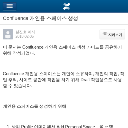
Confluence 개인용 스페이스 생성
설진호 이사
지켜보기
지켜보기
2018-02-05
이 문서는 Confluence 개인용 스페이스 생성 가이드를 공유하기
위해 작성되었다.
Confluence 개인용 스페이스는 개인이 소유하며, 개인의 작업, 작
업 추적, 사이트 공간에 작업을 하기 위해 Draft 작업용으로 사용
할 수 있습니다.
개인용 스페이스를 생성하기 위해
상위 Profile 이미지에서 Add Personal Space…을 선택