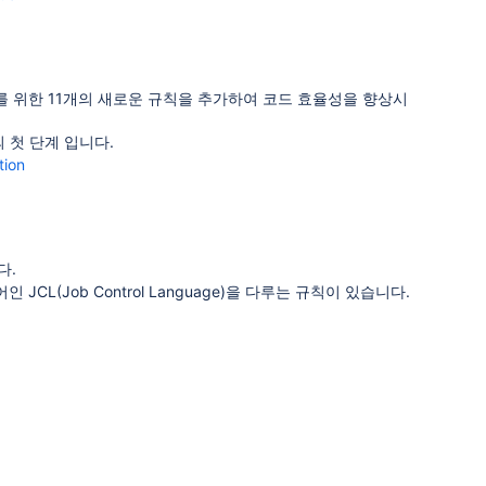
발자를 위한 11개의 새로운 규칙을 추가하여 코드 효율성을 향상시
 첫 단계 입니다.
tion
다.
(Job Control Language)을 다루는 규칙이 있습니다.