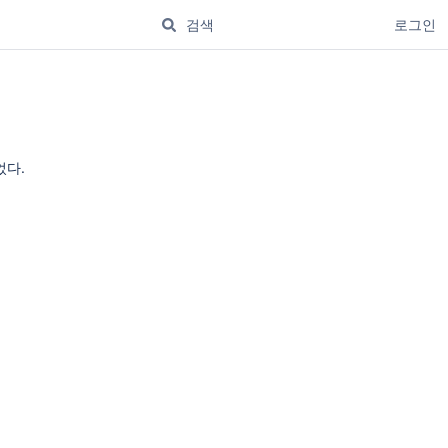
로그인
었다.