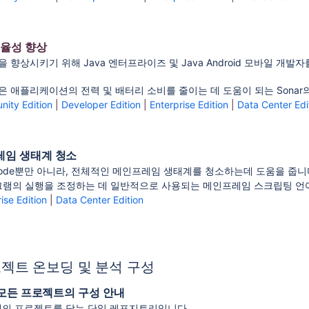
효율성 향상
 향상시키기 위해 Java 엔터프라이즈 및 Java Android 모바일 개
 애플리케이션의 전력 및 배터리 소비를 줄이는 데 도움이 되는 Sonar의
ity Edition
|
Developer Edition
|
Enterprise Edition
|
Data Center Edi
레임 생태계 청소
L Code뿐만 아니라, 전체적인 메인프레임 생태계를 청소하는데 도움을 줍니
그램의 실행을 조정하는 데 일반적으로 사용되는 메인프레임 스크립팅 언어인 JCL
ise Edition
|
Data Center Edition
젝트 온보딩 및 분석 구성
 모든 프로젝트의 구성 안내
러개의 프로젝트를 담는 단일 레포지토리입니다.