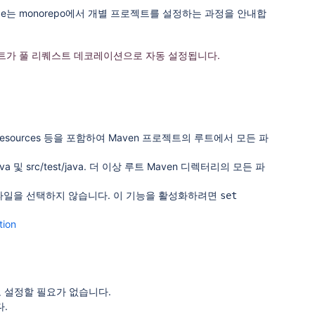
rQube는 monorepo에서 개별 프로젝트를 설정하는 과정을 안내합
트가 풀 리퀘스트 데코레이션으로 자동 설정됩니다.
main/resources 등을 포함하여 Maven 프로젝트의 루트에서 모든 파
 src/test/java. 더 이상
루트 Maven 디렉터리의 모든 파
파일을 선택하지 않습니다. 이 기능을 활성화하려면
set
tion
동으로 설정할 필요가 없습니다.
다.