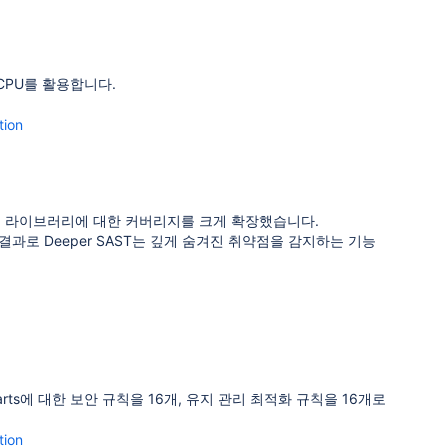
CPU를 활용합니다.
tion
Java 라이브러리에 대한 커버리지를 크게 확장했습니다.
결과로 Deeper SAST는 깊게 숨겨진 취약점을 감지하는 기능
m Charts에 대한 보안 규칙을 16개, 유지 관리 최적화 규칙을 16개로
tion