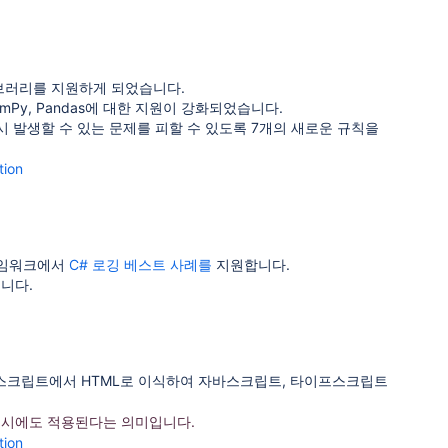
 라이브러리를 지원하게 되었습니다.
 NumPy, Pandas에 대한 지원이 강화되었습니다.
용 시 발생할 수 있는 문제를 피할 수 있도록 7개의 새로운 규칙을
tion
레임워크에서
C# 로깅 베스트 사례를
지원합니다.
니다.
바스크립트에서 HTML로 이식하여 자바스크립트, 타이프스크립트
성 시에도 적용된다는 의미입니다.
tion