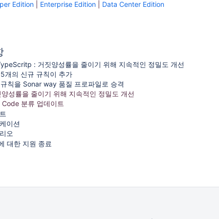
per Edition
|
Enterprise Edition
|
Data Center Edition
항
TypeScritp : 거
짓양성률을 줄이기 위해 지속적인 정밀도 개선
in : 5개의 신규 규칙이 추가
 규칙을 Sonar way 품질 프로파일로 승격
양성률을 줄이기 위해 지속적인 정밀도 개선
n Code 분류 업데이트
트
케이션
리오
16에 대한 지원 종료