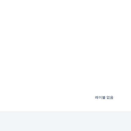
레이블 없음