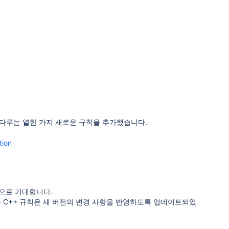
을 다루는 열한 가지 새로운 규칙을 추가했습니다.
tion
것으로 기대합니다.
모든 C++ 규칙은 새 버전의 변경 사항을 반영하도록 업데이트되었