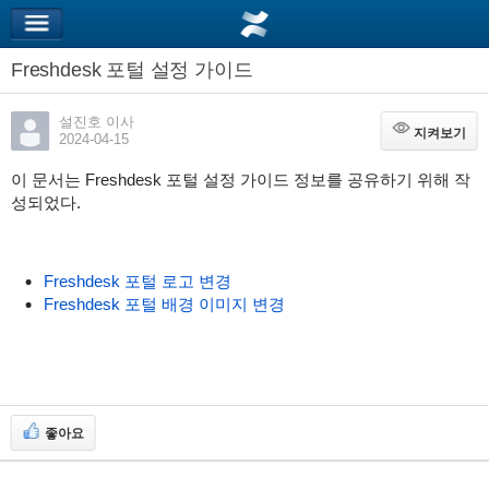
Freshdesk 포털 설정 가이드
설진호 이사
지켜보기
지켜보기
2024-04-15
이 문서는 Freshdesk 포털 설정 가이드 정보를 공유하기 위해 작
성되었다.
Freshdesk 포털 로고 변경
Freshdesk 포털 배경 이미지 변경
좋아요