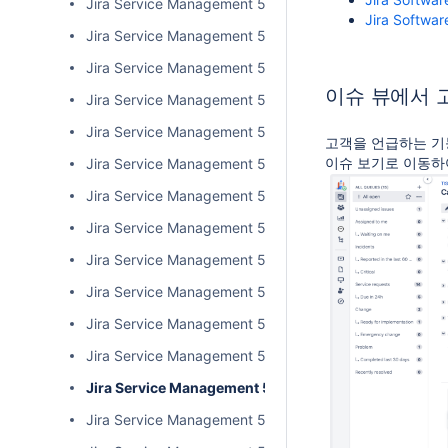
Jira Service Management 5.2.x 릴리즈 노트
Jira Softwar
Jira Service Management 5.3.x 릴리즈 노트
Jira Service Management 5.4.x(LTS) 릴리즈 노트
이슈 뷰에서 
Jira Service Management 5.5.x 릴리즈 노트
Jira Service Management 5.6.x 릴리즈 노트
고객을 언급하는 기
이슈 보기로 이동하
Jira Service Management 5.7.x 릴리즈 노트
Jira Service Management 5.8.x 릴리즈 노트
Jira Service Management 5.9.x 릴리즈 노트
Jira Service Management 5.10.x 릴리즈 노트
Jira Service Management 5.11.x 릴리즈 노트
Jira Service Management 5.12.x 릴리즈 노트
Jira Service Management 5.13.x 릴리즈 노트
Jira Service Management 5.14.x 릴리즈 노트
Jira Service Management 5.15.x 릴리즈 노트