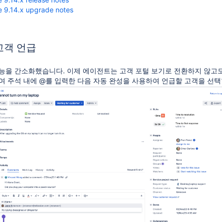
e 9.14.x upgrade notes
고객 언급
능을 간소화했습니다. 이제 에이전트는 고객 포털 보기로 전환하지 않고도
여 주석 내에 @를 입력한 다음 자동 완성을 사용하여 언급할 고객을 선택