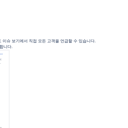
 이슈 보기에서 직접 모든 고객을 언급할 수 있습니다.
합니다.