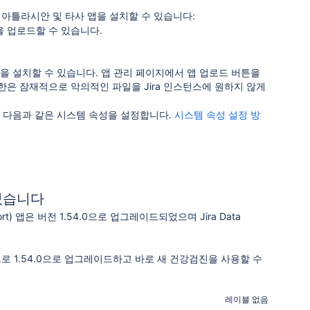
 아틀라시안 및 타사 앱을 설치할 수 있습니다:
을 업로드할 수 있습니다.
 새 앱을 설치할 수 있습니다. 앱 관리 페이지에서 앱 업로드 버튼을
한은 잠재적으로 악의적인 파일을 Jira 인스턴스에 원하지 않게
우 다음과 같은 시스템 속성을 설정합니다.
시스템 속성 설정 방
되었습니다
Support) 앱은 버전 1.54.0으로 업그레이드되었으며 Jira Data
으로 1.54.0으로 업그레이드하고 바로 새 건강검진을 사용할 수
레이블 없음