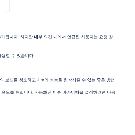
추가됩니다. 하지만 내부 의견 내에서 언급된 사용자는 요청 참
서 사용할 수 있습니다.
 팀의 보드를 청소하고 Jira의 성능을 향상시킬 수 있는 좋은 방법
 속도를 높입니다. 자동화된 이슈 아카이빙을 설정하려면 다음