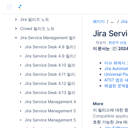
Bitbucket 릴리즈 노트
Bamboo 릴리즈 노트
Jira 릴리즈 노트
페이지
Jir
…
Crowd 릴리즈 노트
Jira Ser
Jira Service Management 릴리즈 노트
작성자 :
한은우 선임
Jira Service Desk 4.8 릴리즈 노트
이 문서는
2024.
Jira Service Desk 4.9 릴리즈 노트
이슈 뷰에서 
Jira Service Desk 4.10 릴리즈 노트
Jira Auto
Jira Service Desk 4.11 릴리즈 노트
Universal 
ATST 앱은
Jira Service Desk 4.12 릴리즈 노트
해결된 문제
Jira Service Desk 4.13 릴리즈 노트
Jira Service Management 4.14 릴리즈 노트
More
이 릴리스에 대한 중요한
Jira Service Management 5.0.x 릴리즈 노트
Compatible applic
Jira Service Management 5.1.x 릴리즈 노트
호환 가능한 Jira 
Jira Softwar