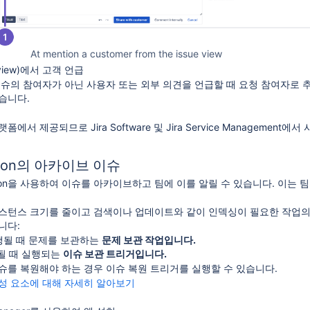
At mention a customer from the issue view
 view)에서 고객 언급
이슈의 참여자가 아닌 사용자 또는 외부 의견을 언급할 때 요청 참여자로 
습니다.
랫폼에서 제공되므로 Jira Software 및 Jira Service Management에
mation의 아카이브 이슈
mation을 사용하여 이슈를 아카이브하고 팀에 이를 알릴 수 있습니다. 이는
스턴스 크기를 줄이고 검색이나 업데이트와 같이 인덱싱이 필요한 작업의
니다:
행될 때 문제를 보관하는
문제 보관 작업입니다.
될 때 실행되는
이슈 보관 트리거입니다.
슈를 복원해야 하는 경우 이슈 복원 트리거를 실행할 수 있습니다.
on 구성 요소에 대해 자세히 알아보기