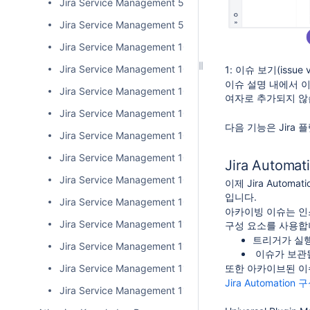
Jira Service Management 5.16.x 릴리즈 노트
Jira Service Management 5.17.x 릴리즈 노트
Jira Service Management 10.0.x 릴리즈 노트
Jira Service Management 10.1.x 릴리즈 노트
1: 이슈 보기(issue
이슈 설명 내에서 
Jira Service Management 10.2.x 릴리즈 노트
여자로 추가되지 않
Jira Service Management 10.3.x (LTS) 릴리즈 노트
다음 기능은 Jira 플
Jira Service Management 10.4.x 릴리즈 노트
Jira Service Management 10.5.x 릴리즈 노트
Jira Auto
Jira Service Management 10.6.x 릴리즈 노트
이제 Jira Auto
입니다.
Jira Service Management 10.7.x 릴리즈 노트
아카이빙 이슈는 인
Jira Service Management 11.0.x 릴리즈 노트
구성 요소를 사용합
트리거가 실
Jira Service Management 11.1.x 릴리즈 노트
이슈가 보관
Jira Service Management 11.2.x 릴리즈 노트
또한 아카이브된 이
Jira Automati
Jira Service Management 11.3.x 릴리즈 노트