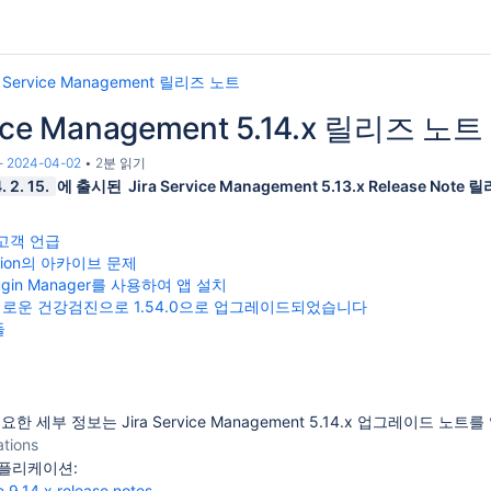
a Service Management 릴리즈 노트
vice Management 5.14.x 릴리즈 노트
-
2024-04-02
2분 읽기
 2. 15.
에 출시된 Jira Service Management 5.13.x Release 
고객 언급
mation의 아카이브 문제
Plugin Manager를 사용하여 앱 설치
 새로운 건강검진으로 1.54.0으로 업그레이드되었습니다
들
 세부 정보는 Jira Service Management 5.14.x 업그레이드 노트
ations
애플리케이션:
e 9.14.x release notes