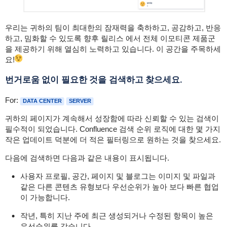
우리는 귀하의 팀이 최대한의 잠재력을 축하하고, 공감하고, 반응
하고, 밈화할 수 있도록
향후
릴리스 에서 전체 이모티콘 제품군
을 제공하기 위해 열심히 노력하고 있습니다.
이 공간을 주목하세
요!
번거로움 없이 필요한 것을 검색하고 찾으세요.
For:
DATA CENTER
SERVER
귀하의 페이지가 계속해서 성장함에 따라 신뢰할 수 있는 검색이
필수적이 되었습니다.
Confluence 검색 순위 로직에 대한 몇 가지
작은 업데이트 덕분에 더 적은 필터링으로 원하는 것을 찾으세요.
다음에 검색하면 다음과 같은 내용이 표시됩니다.
사용자 프로필, 공간, 페이지 및 블로그는 이미지 및 파일과
같은 다른 콘텐츠 유형보다 우선순위가 높아 보다 빠른 협업
이 가능합니다.
작년, 특히 ​​지난 주에
최근 생성되거나 수정된 ​​항목이 높은
우선순위를 갖습니다.