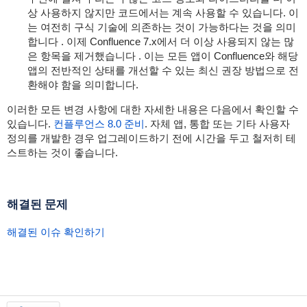
상 사용하지
않지만
코드에서는 계속 사용할 수 있습니다.
이
는 여전히 구식 기술에 의존하는 것이 가능하다는 것을 의미
합니다
.
이제 Confluence 7.x에서 더 이상 사용되지 않는 많
은 항목을 제거했습니다
.
이는 모든 앱이
Confluence와 해당
앱의 전반적인 상태를 개선할 수 있는 최신 권장 방법으로 전
환해야 함을 의미합니다.
이러한 모든 변경 사항에 대한 자세한 내용은 다음에서 확인할 수
있습니다.
컨플루언스 8.0 준비
.
자체 앱, 통합 또는 기타 사용자
정의를 개발한 경우 업그레이드하기 전에 시간을 두고 철저히 테
스트하는 것이 좋습니다.
해결된 문제
해결된 이슈 확인하기