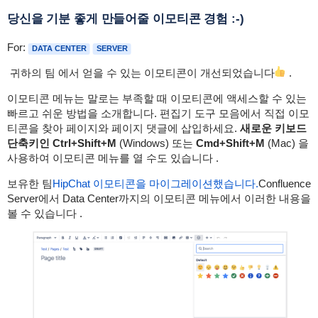
당신을 기분 좋게 만들어줄 이모티콘 경험 :-)
For:
DATA CENTER
SERVER
귀하의 팀 에서
얻을 수 있는 이모티콘이 개선되었습니다
.
이모티콘 메뉴는
말로는 부족할 때 이모티콘에 액세스할 수 있는
빠르고 쉬운 방법을 소개합니다.
편집기 도구 모음에서 직접 이모
티콘을 찾아 페이지와 페이지 댓글에 삽입하세요.
새로운 키보드
단축키인 Ctrl+Shift+M
(Windows) 또는
Cmd+Shift+M
(Mac)
을
사용하여 이모티콘 메뉴를 열 수도 있습니다 .
보유한 팀
HipChat 이모티콘을 마이그레이션했습니다.
Confluence
Server에서 Data Center까지의
이모티콘 메뉴에서 이러한 내용을
볼
수 있습니다 .