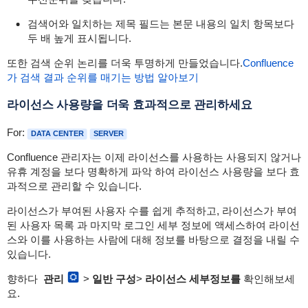
검색어와 일치하는 제목 필드는 본문 내용의 일치 항목보다
두 배 높게 표시됩니다.
또한 검색 순위 논리를 더욱 투명하게 만들었습니다.
Confluence
가 검색 결과 순위를 매기는 방법 알아보기
라이선스 사용량을 더욱 효과적으로 관리하세요
For:
DATA CENTER
SERVER
Confluence 관리자는 이제
라이선스를 사용하는 사용되지 않거나
유휴 계정을
보다 명확하게 파악 하여 라이선스 사용량을 보다 효
과적으로 관리할 수 있습니다.
라이선스가 부여된 사용자 수를 쉽게 추적하고, 라이선스가 부여
된 사용자 목록
과 마지막 로그인 세부 정보에 액세스하여 라이선
스와 이를 사용하는 사람에 대해 정보를 바탕으로 결정을 내릴 수
있습니다.
향하다
관리
>
일반 구성
>
라이선스 세부정보를
확인해보세
요.