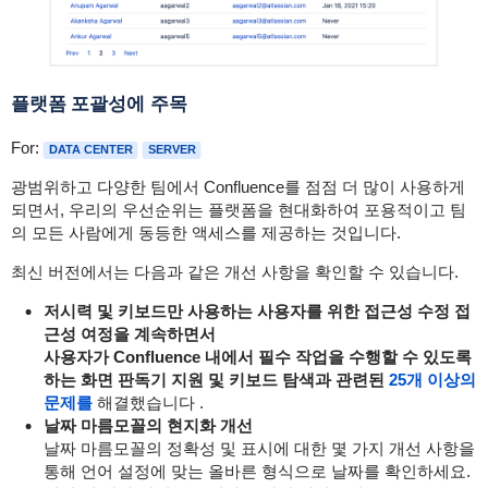
플랫폼
포괄성에 주목
For:
DATA CENTER
SERVER
광범위하고 다양한 팀에서 Confluence를 점점 더 많이 사용하게
되면서, 우리의 우선순위는 플랫폼을 현대화하여 포용적이고 팀
의 모든 사람에게 동등한 액세스를 제공하는 것입니다.
최신 버전에서는 다음과 같은 개선 사항을 확인할 수 있습니다.
저시력 및 키보드만 사용하는 사용자를 위한 접근성 수정 접
근성 여정을 계속하면서
사용자가 Confluence 내에서 필수 작업을 수행할 수 있도록
하는 화면 판독기 지원 및 키보드 탐색과 관련된
25개 이상의
문제를
해결했습니다 .
날짜 마름모꼴의 현지화 개선
날짜 마름모꼴의 정확성 및 표시에 대한 몇 가지 개선 사항을
통해 언어 설정에 맞는 올바른 형식으로 날짜를 확인하세요.