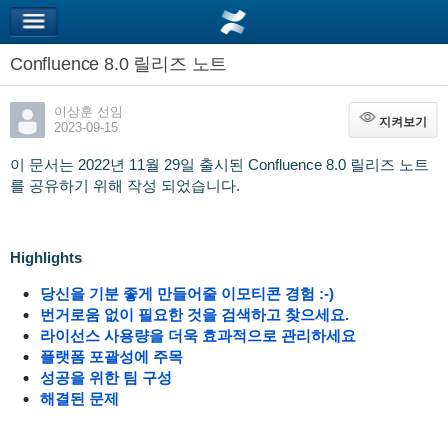
Confluence 8.0 릴리즈 노트
이상훈 선임
지켜보기
지켜보기
2023-09-15
이 문서는 2022년 11월 29일 출시된 Confluence 8.0 릴리즈 노트
를 공유하기 위해 작성 되었습니다.
Highlights
당신을 기분 좋게 만들어줄 이모티콘 경험 :-)
번거로움 없이 필요한 것을 검색하고 찾으세요.
라이선스 사용량을 더욱 효과적으로 관리하세요
플랫폼 포괄성에 주목
성공을 위한 팀 구성
해결된 문제