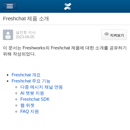
Freshchat 제품 소개
설진호 이사
지켜보기
지켜보기
2023-09-05
이 문서는 Freshworks의 Freshchat 제품에 대한 소개를 공유하기
위해 작성되었다.
Freshchat 개요
Freshchat 주요 기능
다중 메시지 채널 연동
AI 챗봇 지원
Freshchat SDK
웹 위젯
FAQ 지원