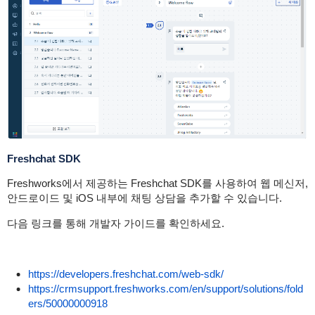
Freshchat SDK
Freshworks에서 제공하는 Freshchat SDK를 사용하여 웹 메신저,
안드로이드 및 iOS 내부에 채팅 상담을 추가할 수 있습니다.
다음 링크를 통해 개발자 가이드를 확인하세요.
https://developers.freshchat.com/web-sdk/
https://crmsupport.freshworks.com/en/support/solutions/fold
ers/50000000918