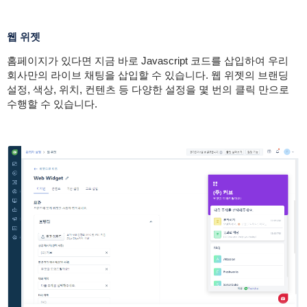
웹 위젯
홈페이지가 있다면 지금 바로 Javascript 코드를 삽입하여 우리
회사만의 라이브 채팅을 삽입할 수 있습니다. 웹 위젯의 브랜딩
설정, 색상, 위치, 컨텐츠 등 다양한 설정을 몇 번의 클릭 만으로
수행할 수 있습니다.