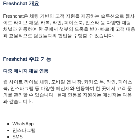
Freshchat 개요
Freshchat은 채팅 기반의 고객 지원을 제공하는 솔루션으로 웹사
이트 라이브 채팅, 카톡, 라인, 페이스북, 인스타 등 다양한 채팅
채널과 연동하여 한 곳에서 챗봇의 도움을 받아 빠르게 고객 대응
과 효율적으로 팀원들과의 협업을 수행할 수 있습니다.
Freshchat 주요 기능
다중 메시지 채널 연동
웹 사이트 라이브 채팅, 모바일 앱 내장, 카카오 톡, 라인, 페이스
북, 인스타그램 등 다양한 메신저와 연동하여 한 곳에서 고객 문
의를 관리할 수 있습니다. 현재 연동을 지원하는 메신저는 다음
과 같습니디ㅏ.
WhatsApp
인스타그램
SMS