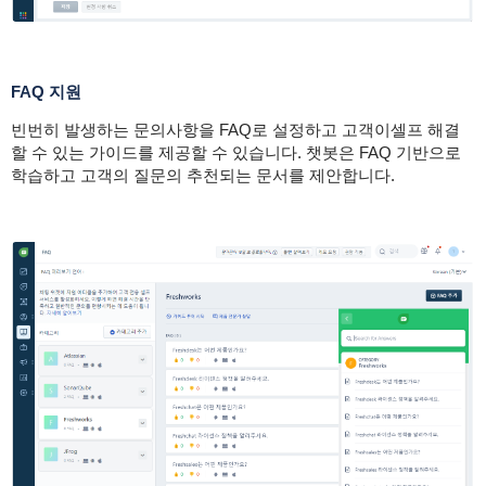
FAQ 지원
빈번히 발생하는 문의사항을 FAQ로 설정하고 고객이셀프 해결
할 수 있는 가이드를 제공할 수 있습니다. 챗봇은 FAQ 기반으로
학습하고 고객의 질문의 추천되는 문서를 제안합니다.