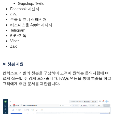
Gupshup, Twillo
Facebook 메신저
라인
구글 비즈니스 메신저
비즈니스용 Apple 메시지
Telegram
카카오 톡
Viber
Zalo
AI 챗봇 지원
컨텍스트 기반의 챗봇을 구성하여 고객이 원하는 문의사항에 빠
르게 접근할 수 있게 도와 줍니다. FAQs 연동을 통해 학습을 하고
고객에게 추천 문서를 제안합니다.