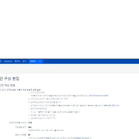
 생성 및 그룹 추가
정 권한 제거하기
이지 생성자 리스트 테이블 만들기
ct