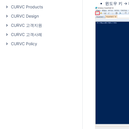
윈도우 키 → P
CURVC Products
CURVC Design
CURVC 고객지원
CURVC 고객사례
CURVC Policy