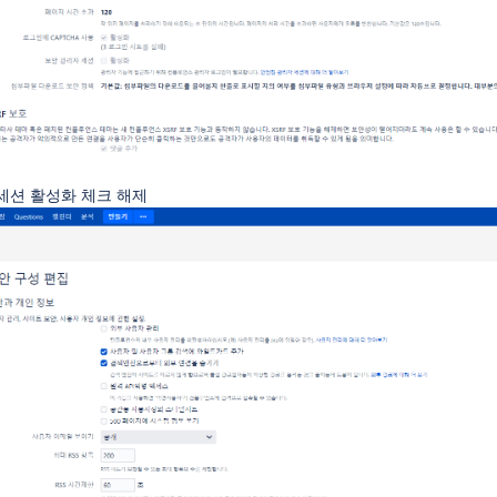
세션 활성화 체크 해제