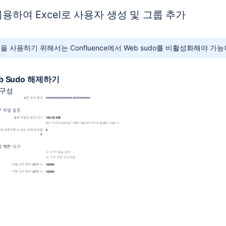
l 이용하여 Excel로 사용자 생성 및 그룹 추가
 사용하기 위해서는 Confluence에서 Web sudo를 비활성화해야 가능
eb Sudo 해제하기
 구성
 해결 방법 - 무한로딩