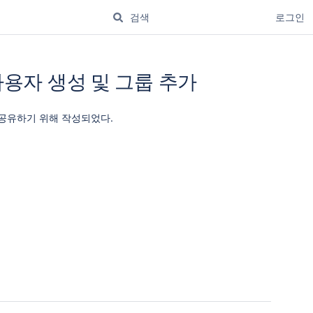
로그인
l로 사용자 생성 및 그룹 추가
법을 공유하기 위해 작성되었다.