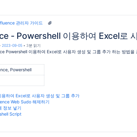
nfluence 관리자 가이드
nce - Powershell 이용하여 Exce
-
2023-09-05
3분 읽기
ence Powershell 이용하여 Excel로 사용자 생성 및 그룹 추가 하는 방
nce, Powershell
ll 이용하여 Excel로 사용자 생성 및 그룹 추가
uence Web Sudo 해제하기
l에 정보 넣기
hell Script