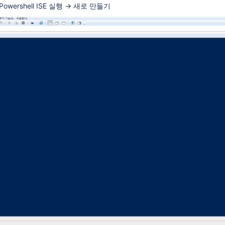
owershell ISE 실행 → 새로 만들기