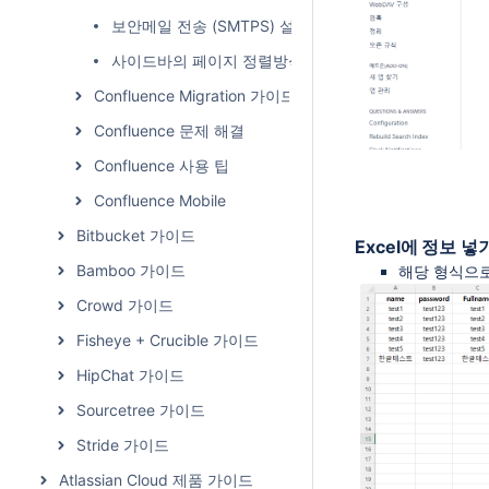
보안메일 전송 (SMTPS) 설정하기
사이드바의 페이지 정렬방식 바꾸기
Confluence Migration 가이드
Confluence 문제 해결
Confluence 사용 팁
Confluence Mobile
Bitbucket 가이드
Excel에 정보 넣
Bamboo 가이드
해당 형식으로
Crowd 가이드
Fisheye + Crucible 가이드
HipChat 가이드
Sourcetree 가이드
Stride 가이드
Atlassian Cloud 제품 가이드