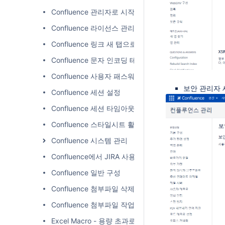
Confluence 관리자로 시작하기
Confluence 라이선스 관리
Confluence 링크 새 탭으로 열기
Confluence 문자 인코딩 테스트
Confluence 사용자 패스워드 변경
보안 관리자 
Confluence 세션 설정
Confluence 세션 타임아웃(Session Timeout) 설정
Confluence 스타일시트 활용하여 페이지 편집
Confluence 시스템 관리
Confluence에서 JIRA 사용자 디렉토리 연동
Confluence 일반 구성
Confluence 첨부파일 삭제 로그 확인하기
Confluence 첨부파일 작업에 대한 알림 비활성화
Excel Macro - 용량 초과로 변환 실패