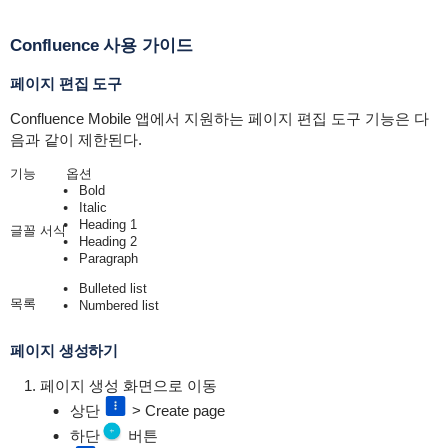
Confluence 사용 가이드
페이지 편집 도구
Confluence Mobile 앱에서 지원하는 페이지 편집 도구 기능은 다
음과 같이 제한된다.
기능
옵션
Bold
Italic
Heading 1
글꼴 서식
Heading 2
Paragraph
Bulleted list
목록
Numbered list
페이지 생성하기
페이지 생성 화면으로 이동
상단
> Create page
하단
버튼