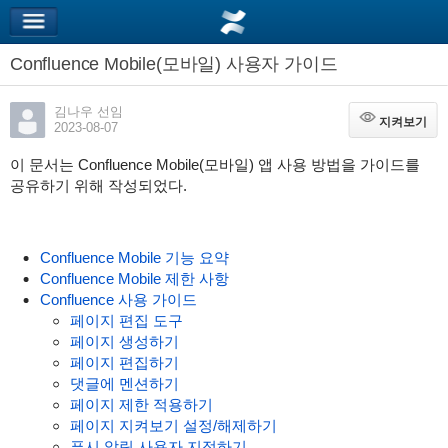
Confluence Mobile(모바일) 사용자 가이드
김나우 선임
지켜보기
지켜보기
2023-08-07
이 문서는 Confluence Mobile(모바일) 앱 사용 방법을 가이드를
공유하기 위해 작성되었다.
Confluence Mobile 기능 요약
Confluence Mobile 제한 사항
Confluence 사용 가이드
페이지 편집 도구
페이지 생성하기
페이지 편집하기
댓글에 멘션하기
페이지 제한 적용하기
페이지 지켜보기 설정/해제하기
푸시 알림 사용자 지정하기