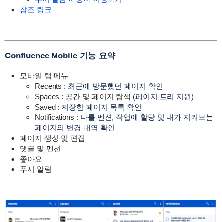
참조 링크
Confluence Mobile 기능 요약
모바일 탭 메뉴
Recents :
최근에 방문했던 페이지 확인
Spaces : 공간 및 페이지 탐색 (
페이지 트리 지원)
Saved :
저장한 페이지 목록 확인
Notifications :
나를 멘션, 작업에 할당 및 내가 지켜보는
페이지의 변경 내역 확인
페이지 생성 및 편집
댓글 및 멘션
좋아요
푸시 알림