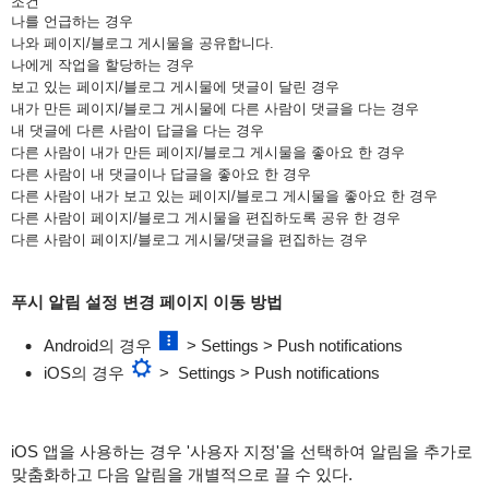
조건
나를 언급하는 경우
나와 페이지/블로그 게시물을 공유합니다.
나에게 작업을 할당하는 경우
보고 있는 페이지/블로그 게시물에 댓글이 달린 경우
내가 만든 페이지/블로그 게시물에 다른 사람이 댓글을 다는 경우
내 댓글에 다른 사람이 답글을 다는 경우
다른 사람이 내가 만든 페이지/블로그 게시물을 좋아요 한 경우
다른 사람이 내 댓글이나 답글을 좋아요 한 경우
다른 사람이 내가 보고 있는 페이지/블로그 게시물을 좋아요 한 경우
다른 사람이 페이지/블로그 게시물을 편집하도록 공유 한 경우
다른 사람이 페이지/블로그 게시물/댓글을 편집하는 경우
푸시 알림 설정 변경 페이지 이동 방법
Android의 경우
>
Settings
>
Push notifications
iOS의 경우
>
Settings > Push notifications
iOS 앱을 사용하는 경우 '사용자 지정'을 선택하여 알림을 추가로
맞춤화하고 다음 알림을 개별적으로 끌 수 있다.