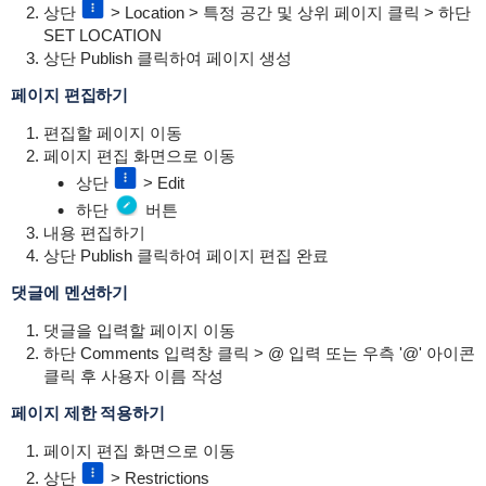
상단
> Location > 특정 공간 및 상위 페이지 클릭 > 하단
SET LOCATION
상단 Publish 클릭하여 페이지 생성
페이지 편집하기
편집할 페이지 이동
페이지 편집 화면으로 이동
상단
> Edit
하단
버튼
내용 편집하기
상단 Publish 클릭하여 페이지 편집 완료
댓글에 멘션하기
댓글을 입력할 페이지 이동
하단 Comments 입력창 클릭 > @ 입력 또는 우측 '@' 아이콘
클릭 후 사용자 이름 작성
페이지 제한 적용하기
페이지 편집 화면으로 이동
상단
> Restrictions