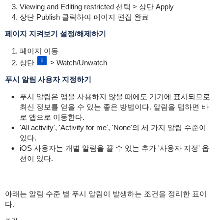
Viewing and Editing restricted 선택 > 상단 Apply
상단 Publish 클릭하여 페이지 편집 완료
페이지 지켜보기 설정/해제하기
페이지 이동
상단
> Watch/Unwatch
푸시 알림 사용자 지정하기
푸시 알림은 앱을 사용하지 않을 때에도 기기에 표시되므로
최신 정보를 얻을 수 있는 좋은 방법이다.
알림을 탭하면 바
로 앱으로 이동한다.
'All activity', 'Activity for me', 'None'의 세 가지 알림 수준이
있다.
iOS 사용자는 개별 알림을 끌 수 있는 추가 '사용자 지정' 옵
션이 있다.
아래는 알림 수준 별 푸시 알림이 발생하는 조건을 정리한 표이
다.