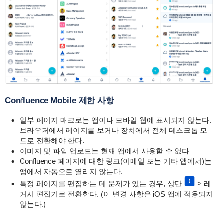
Confluence Mobile
제한 사항
일부 페이지 매크로는 앱이나 모바일 웹에 표시되지 않는다.
브라우저에서 페이지를 보거나 장치에서 전체 데스크톱 모
드로 전환해야 한다.
이미지 및 파일 업로드는 현재 앱에서 사용할 수 없다.
Confluence 페이지에 대한 링크(이메일 또는 기타 앱에서)는
앱에서 자동으로 열리지 않는다.
특정 페이지를 편집하는 데 문제가 있는 경우, 상단
> 레
거시 편집기로 전환한다. (이 변경 사항은 iOS 앱에 적용되지
않는다.)