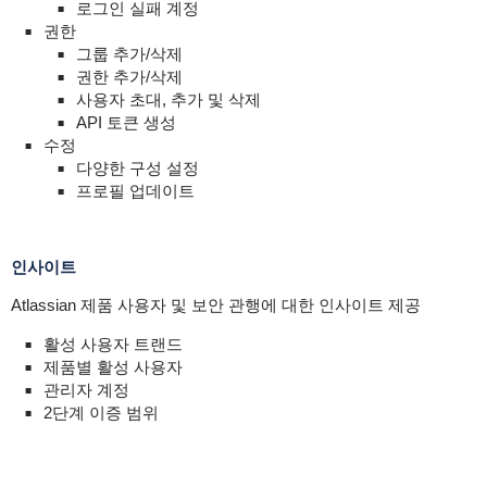
로그인 실패 계정
권한
그룹 추가/삭제
권한 추가/삭제
사용자 초대, 추가 및 삭제
API 토큰 생성
수정
다양한 구성 설정
프로필 업데이트
인사이트
Atlassian 제품 사용자 및 보안 관행에 대한 인사이트 제공
활성 사용자 트랜드
제품별 활성 사용자
관리자 계정
2단계 이증 범위