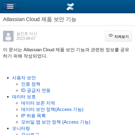
Atlassian Cloud 제품 보안 기능
설진호 이사
지켜보기
지켜보기
2023-08-07
이 문서는 Atlassian Cloud 제품 보안 기능과 관련된 정보를 공유
하기 위해 작성되었다.
사용자 보안
인증 정책
ID 공급자 연동
데이터 보호
데이터 보존 지역
데이터 보안 정책(Access 기능)
IP 허용 목록
모바일 앱 보안 정책 (Access 기능)
모니터링
감사로그