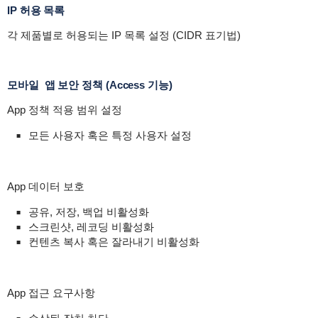
IP 허용 목록
각 제품별로 허용되는 IP 목록 설정 (CIDR 표기법)
모바일 앱 보안 정책 (Access 기능)
App 정책 적용 범위 설정
모든 사용자 혹은 특정 사용자 설정
App 데이터 보호
공유, 저장, 백업 비활성화
스크린샷, 레코딩 비활성화
컨텐츠 복사 혹은 잘라내기 비활성화
App 접근 요구사항