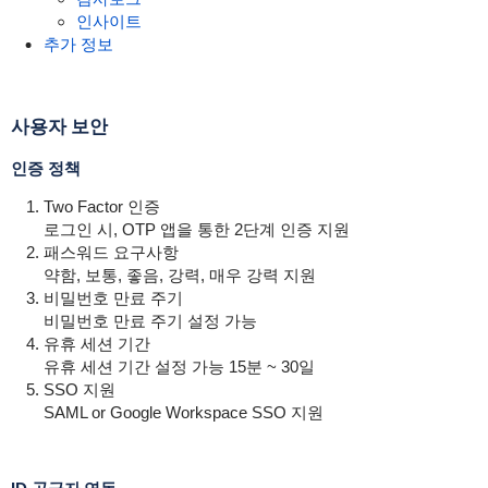
인사이트
추가 정보
사용자 보안
인증 정책
Two Factor 인증
로그인 시, OTP 앱을 통한 2단계 인증 지원
패스워드 요구사항
약함, 보통, 좋음, 강력, 매우 강력 지원
비밀번호 만료 주기
비밀번호 만료 주기 설정 가능
유휴 세션 기간
유휴 세션 기간 설정 가능 15분 ~ 30일
SSO 지원
SAML or Google Workspace SSO 지원