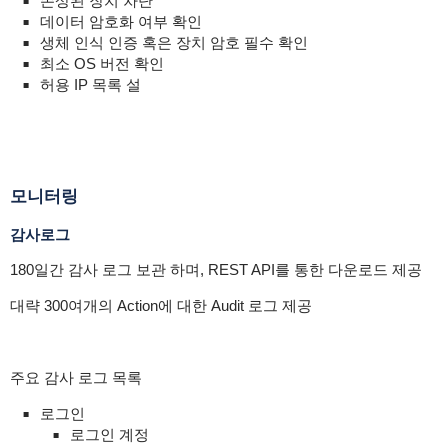
손상된 장치 차단
데이터 암호화 여부 확인
생체 인식 인증 혹은 장치 암호 필수 확인
최소 OS 버전 확인
허용 IP 목록 설
모니터링
감사로그
180일간 감사 로그 보관 하며, REST API를 통한 다운로드 제공
대략 300여개의 Action에 대한 Audit 로그 제공
주요 감사 로그 목록
로그인
로그인 계정