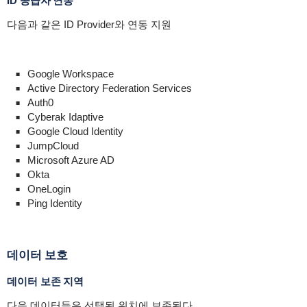
ID 공급자 연동
다음과 같은 ID Provider와 연동 지원
Google Workspace
Active Directory Federation Services
Auth0
Cyberak Idaptive
Google Cloud Identity
JumpCloud
Microsoft Azure AD
Okta
OneLogin
Ping Identity
데이터 보호
데이터 보존 지역
다음 데이터들은 선택된 위치에 보존된다.