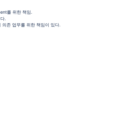
agement를 위한 책임.
다.
럭쳐 의존 업무를 위한 책임이 있다.