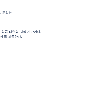
. 문화는
된 성공 패턴의 지식 기반이다.
 관계를 제공한다.