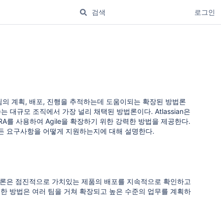
로그인
고 팀의 계획, 배포, 진행을 추적하는데 도움이되는 확장된 방법론
e)는 대규모 조직에서 가장 널리 채택된 방법론이다. Atlassian은
r JIRA를 사용하여 Agile을 확장하기 위한 강력한 방법을 제공한다.
 조직의 모든 요구사항을 어떻게 지원하는지에 대해 설명한다.
. 각 방법론은 점진적으로 가치있는 제품의 배포를 지속적으로 확인하고
이러한 방법은 여러 팀을 거쳐 확장되고 높은 수준의 업무를 계획하