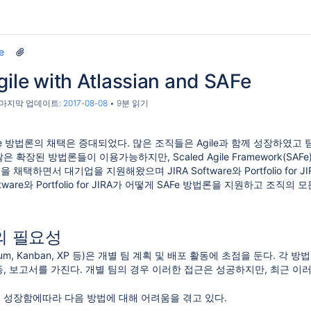
e
gile with Atlassian and SAFe
, 마지막 업데이트:
2017-08-08
9분 읽기
ile 방법론의 채택은 증대되었다. 많은 조직들은 Agile과 함께 성장하였
은 확장된 방법론들이 이용가능하지만, Scaled Agile Framework(SAF
론을 채택하면서 대기업을 지원해왔으며 JIRA Software와 Portfolio fo
oftware와 Portfolio for JIRA가 어떻게 SAFe 방법론을 지원하고
장의 필요성
crum, Kanban, XP 등)은 개별 팀 계획 및 배포 활동에 초점을 둔다
동, 보고서를 가진다. 개별 팀의 경우 이러한 접근은 성공하지만, 최근 
.
하고 성장함에따라 다음 방법에 대해 어려움을 겪고 있다.