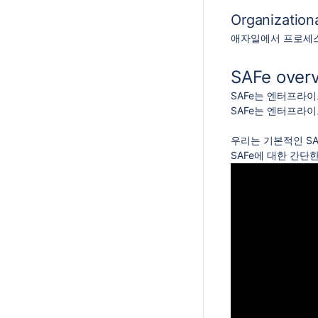
Organization
애자일에서 프로세스
SAFe over
SAFe는 엔터프라이
SAFe는 엔터프라이
우리는 기본적인 SA
SAFe에 대한 간단