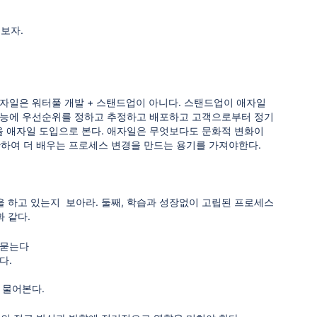
보자.
자일은 워터풀 개발 + 스탠드업이 아니다. 스탠드업이 애자일
 기능에 우선순위를 정하고 추정하고 배포하고 고객으로부터 정기
을 애자일 도입으로 본다. 애자일은 무엇보다도 문화적 변화이
 관하여 더 배우는 프로세스 변경을 만드는 용기를 가져야한다.
을 하고 있는지 보아라. 둘째, 학습과 성장없이 고립된 프로세스
과 같다.
 묻는다
다.
 물어본다.