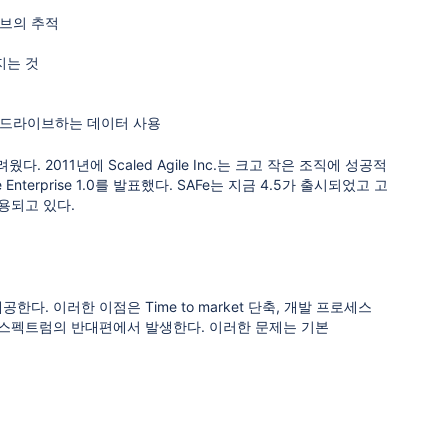
브의 추적
지는 것
 드라이브하는 데이터 사용
2011년에 Scaled Agile Inc.는 크고 작은 조직에 성공적
Enterprise 1.0를 발표했다. SAFe는 지금 4.5가 출시되었고 고
채용되고 있다.
다. 이러한 이점은 Time to market 단축, 개발 프로세스
종 스펙트럼의 반대편에서 발생한다. 이러한 문제는 기본