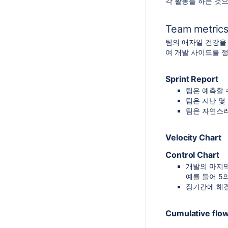
각 활동를 하는 것으
Team metric
팀의 애자일 건강을 
여 개발 사이드를 
Sprint Report
팀은 예측할 
팀은 지난 몇
팀은 자연스러
Velocity Chart
Control Chart
개발의 마지막
예를 들어 5
장기간에 해
Cumulative flo