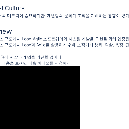
al Culture
와 매트릭이 중요하지만, 개별팀의 문화가 조직을 지배하는 경향이 있다
view
즈 규모에서 Lean-Agile 소프트웨어와 시스템 개발을 구현을 위해 입증
즈 규모에서 Lean과 Agile을 활용하기 위해 조직에게 행위, 역할, 측정,
Fe의 사상과 개념을 리뷰할 것이다.
한 개용을 보려면 다음 비디오를 시청해라.