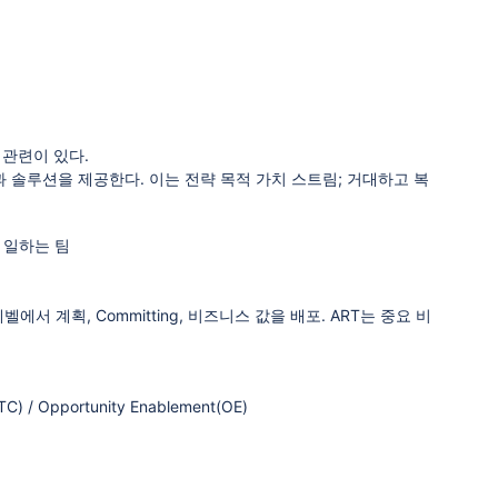
한 관련이 있다.
스템과 솔루션을 제공한다. 이는 전략 목적 가치 스트림; 거대하고 복
로 일하는 팀
그램 레벨에서 계획, Committing, 비즈니스 값을 배포. ART는 중요 비
y(TC) / Opportunity Enablement(OE)