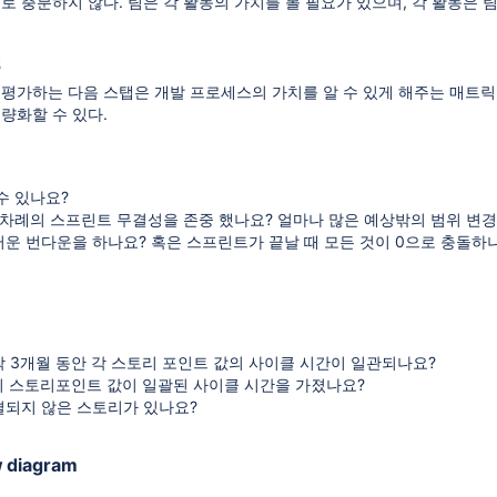
로 충분하지 않다. 팀은 각 활동의 가치를 볼 필요가 있으며, 각 활동은
s
평가하는 다음 스탭은 개발 프로세스의 가치를 알 수 있게 해주는 매트릭을 보
정량화할 수 있다.
수 있나요?
 차례의 스프린트 무결성을 존중 했나요? 얼마나 많은 예상밖의 범위 변
운 번다운을 하나요? 혹은 스프린트가 끝날 때 모든 것이 0으로 충돌하
 3개월 동안 각 스토리 포인트 값의 사이클 시간이 일관되나요?
의 스토리포인트 값이 일괄된 사이클 시간을 가졌나요?
결되지 않은 스토리가 있나요?
w diagram