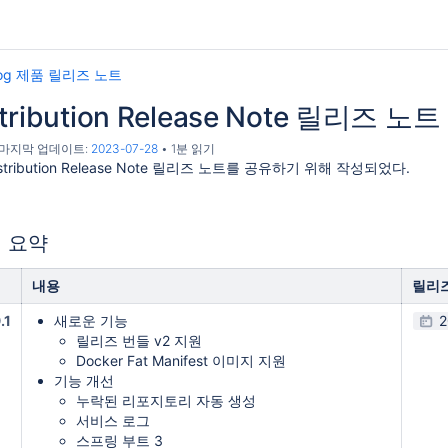
rog 제품 릴리즈 노트
stribution Release Note 릴리즈 노트
, 마지막 업데이트:
2023-07-28
1분 읽기
istribution Release Note 릴리즈 노트를 공유하기 위해 작성되었다.
 요약
내용
릴리
.1
새로운 기능
2
릴리즈 번들 v2 지원
Docker Fat Manifest 이미지 지원
기능 개선
누락된 리포지토리 자동 생성
서비스 로그
스프링 부트 3