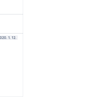
020. 1. 12.