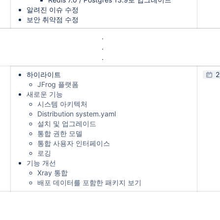
알려진 이슈 수정
보안 취약점 수정
.
.
.
하이라이트
2
JFrog 플랫폼
새로운 기능
시스템 아키텍처
Distribution system.yaml
설치 및 업그레이드
통합 권한 모델
통합 사용자 인터페이스
로깅
기능 개선
Xray 통합
배포 데이터를 포함한 패키지 보기