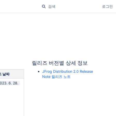
로그인
릴리즈 버전별 상세 정보
JFrog Distribution 2.0 Release
즈 날짜
Note 릴리즈 노트
023. 6. 28.