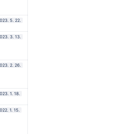
023. 5. 22.
023. 3. 13.
023. 2. 26.
023. 1. 18.
022. 1. 15.