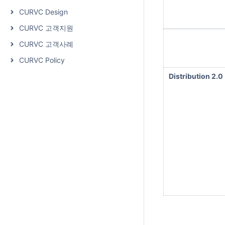
CURVC Design
CURVC 고객지원
CURVC 고객사례
CURVC Policy
Distribution 2.0