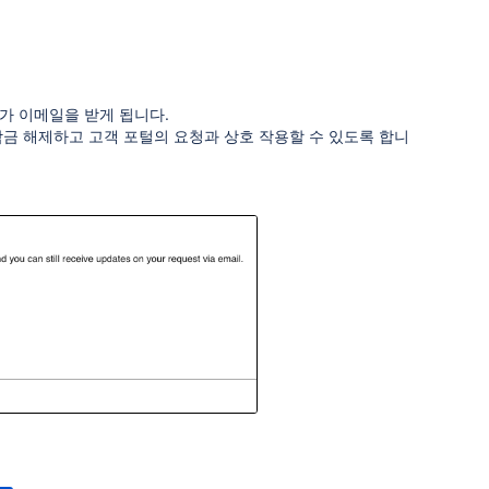
가 이메일을 받게 됩니다.
잠금 해제하고 고객 포털의 요청과 상호 작용할 수 있도록 합니