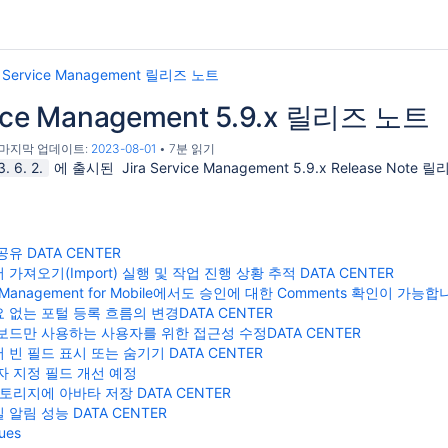
a Service Management 릴리즈 노트
vice Management 5.9.x 릴리즈 노트
, 마지막 업데이트:
2023-08-01
7분 읽기
. 6. 2.
에 출시된 Jira Service Management 5.9.x Release 
유 DATA CENTER
가져오기(Import) 실행 및 작업 진행 상황 추적 DATA CENTER
ice Management for Mobile에서도 승인에 대한 Comments 확인이 가능합
 없는 포털 등록 흐름의 변경DATA CENTER
보드만 사용하는 사용자를 위한 접근성 수정DATA CENTER
빈 필드 표시 또는 숨기기 DATA CENTER
자 지정 필드 개선 예정
토리지에 아바타 저장 DATA CENTER
알림 성능 DATA CENTER
sues