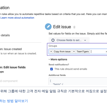
 위해 그룹에 대한 고객 전자 메일 알림 규칙은 기본적으로 꺼짐으로 설정
하는 방법 알아보기