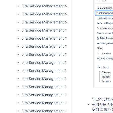
Jira Service Management 5.15.x 릴리즈 노트
Jira Service Management 5.16.x 릴리즈 노트
Jira Service Management 5.17.x 릴리즈 노트
Jira Service Management 10.0.x 릴리즈 노트
Jira Service Management 10.1.x 릴리즈 노트
Jira Service Management 10.2.x 릴리즈 노트
Jira Service Management 10.3.x (LTS) 릴리즈 노트
Jira Service Management 10.4.x 릴리즈 노트
Jira Service Management 10.5.x 릴리즈 노트
Jira Service Management 10.6.x 릴리즈 노트
Jira Service Management 10.7.x 릴리즈 노트
Jira Service Management 11.0.x 릴리즈 노트
1. 고객 권
Jira Service Management 11.1.x 릴리즈 노트
관리자는 자동
위해 그룹과 
Jira Service Management 11.2.x 릴리즈 노트