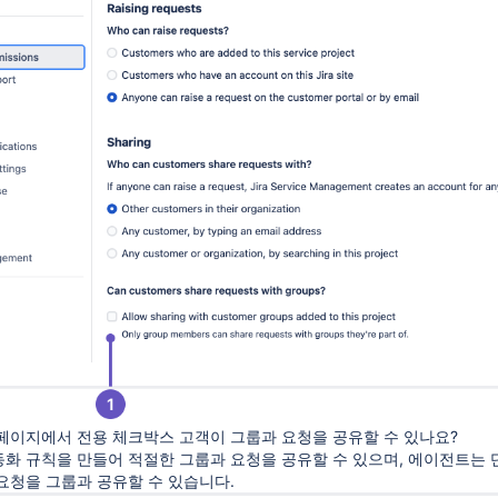
한 페이지에서 전용 체크박스 고객이 그룹과 요청을 공유할 수 있나요?
화 규칙을 만들어 적절한 그룹과 요청을 공유할 수 있으며, 에이전트는
요청을 그룹과 공유할 수 있습니다.