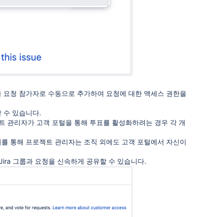
을 요청 참가자로 수동으로 추가하여 요청에 대한 액세스 권한을
 수 있습니다.
트 관리자가 고객 포털을 통해 투표를 활성화하려는 경우 각 개
이를 통해 프로젝트 관리자는 조직 외에도 고객 포털에서 자신이
이 Jira 그룹과 요청을 신속하게 공유할 수 있습니다.