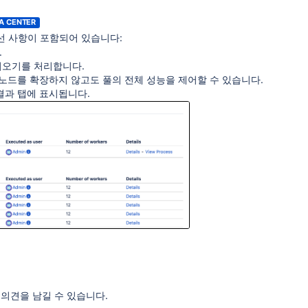
A CENTER
은 개선 사항이 포함되어 있습니다:
.
져오기를 처리합니다.
노드를 확장하지 않고도 풀의 전체 성능을 제어할 수 있습니다.
결과 탭에 표시됩니다.
의견을 남길 수 있습니다.