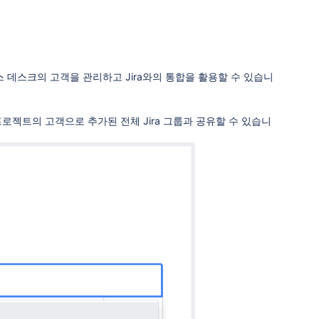
 서비스 데스크의 고객을 관리하고 Jira와의 통합을 활용할 수 있습니
젝트의 고객으로 추가된 전체 Jira 그룹과 공유할 수 있습니