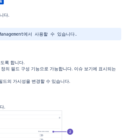
R
니다.
 Management에서 사용할 수 있습니다.
도록 합니다.
 정의 필드 구성 기능으로 가능합니다. 이슈 보기에 표시되는
 필드의 가시성을 변경할 수 있습니다.
다.