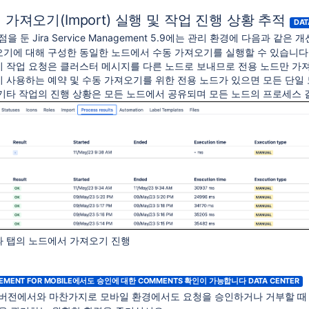
가져오기(Import) 실행 및 작업 진행 상황 추적
DAT
 둔 Jira Service Management 5.9에는 관리 환경에 다음과 같
기에 대해 구성한 동일한 노드에서 수동 가져오기를 실행할 수 있습니다
 작업 요청은 클러스터 메시지를 다른 노드로 보내므로 전용 노드만 가
 사용하는 예약 및 수동 가져오기를 위한 전용 노드가 있으면 모든 단일 
기타 작업의 진행 상황은 모든 노드에서 공유되며 모든 노드의 프로세스 
 탭의 노드에서 가져오기 진행
NAGEMENT FOR MOBILE에서도 승인에 대한 COMMENTS 확인이 가능합니다
DATA CENTER
버전에서와 마찬가지로 모바일 환경에서도 요청을 승인하거나 거부할 때 