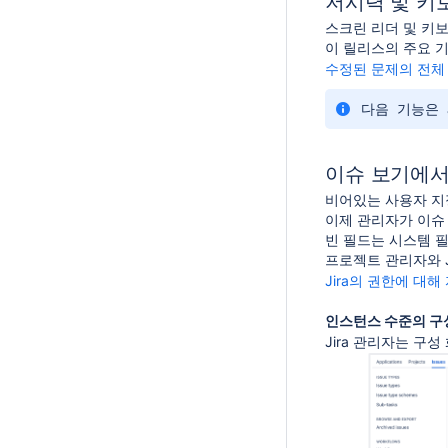
저시력 및 키
스크린 리더 및 키
이 릴리스의 주요 기
수정된 문제의 전체
다음 기능은 J
이슈 보기에서
비어있는 사용자 지
이제 관리자가 이슈
빈 필드는 시스템 필
프로젝트 관리자와 J
Jira의 권한에 대
인스턴스 수준의 구
Jira 관리자는 구성