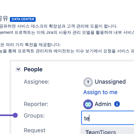
공유
DATA CENTER
을 공유하면 서비스 데스크의 확장성과 고객 관리에 도움이 됩니다.
 Management 프로젝트는 이제 Jira의 사용자 관리 모델을 활용하여 내부
같은 여러 가지 특전을 제공합니다:
능을 통해 프로젝트 관리자와 에이전트는 이슈 보기에서 요청을 서비스 프로