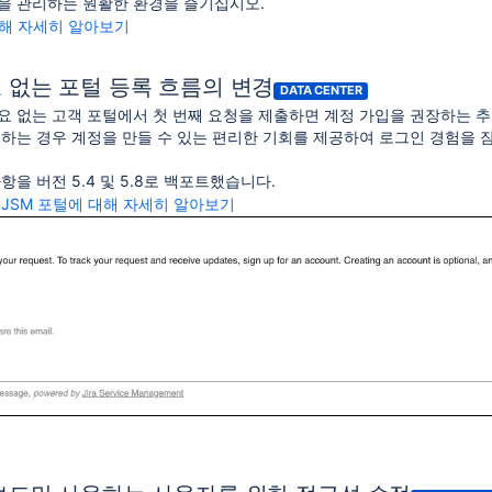
을 관리하는 원활한 환경을 즐기십시오.
대해 자세히 알아보기
 없는 포털 등록 흐름의 변경
DATA CENTER
요 없는 고객 포털에서 첫 번째 요청을 제출하면 계정 가입을 권장하는 추
원하는 경우 계정을 만들 수 있는 편리한 기회를 제공하여 로그인 경험을 
항을 버전 5.4 및 5.8로 백포트했습니다.
 JSM 포털에 대해 자세히 알아보기