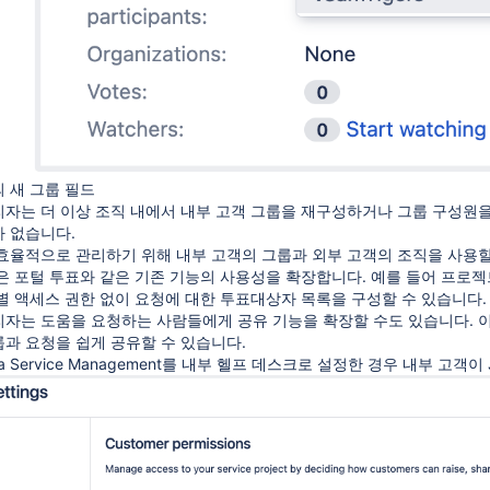
의 새 그룹 필드
자는 더 이상 조직 내에서 내부 고객 그룹을 재구성하거나 그룹 구성원
 없습니다.
효율적으로 관리하기 위해 내부 고객의 그룹과 외부 고객의 조직을 사용할
은 포털 투표와 같은 기존 기능의 사용성을 확장합니다. 예를 들어 프로젝
별 액세스 권한 없이 요청에 대한 투표대상자 목록을 구성할 수 있습니다.
자는 도움을 요청하는 사람들에게 공유 기능을 확장할 수도 있습니다. 
그룹과 요청을 쉽게 공유할 수 있습니다.
ra Service Management를 내부 헬프 데스크로 설정한 경우 내부 고객