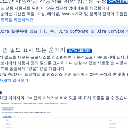
보드만 사용하는 사용자를 위한 접근성 수정
DATA CENTE
보드 전용 사용자를 위한 더 많은 접근성 업데이트를 제공합니다.
능에는 개선된 역할, 속성, 레이블, Assets 개체 및 검색의 탐색이 포함됩
 목록을 확인하세요.
ira 플랫폼에 있습니다. 즉, Jira Software 및 Jira Service
 빈 필드 표시 또는 숨기기
DATA CENTER
정 필드를 채우는 프로세스를 간소화하여 기본적으로 이슈 보기에 표시되
 보기에서 사용자 정의 필드를 표시하거나 숨길 수 있는 새로운 빈 사용자
드와 동일하게 "없음" 값을 가집니다.
ira 관리자는 프로젝트 및 인스턴스 수준 모두에서 화면 구성의 빈 맞춤
해 자세히 알아보기
성
 화면 페이지의 Jira 관리 메뉴에서 비어 있을 때 표시 토글을 켤 수 있습니