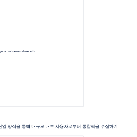
 단일 양식을 통해 대규모 내부 사용자로부터 통찰력을 수집하기