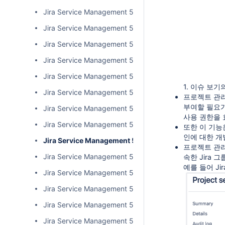
Jira Service Management 5.1.x 릴리즈 노트
Jira Service Management 5.2.x 릴리즈 노트
Jira Service Management 5.3.x 릴리즈 노트
Jira Service Management 5.4.x(LTS) 릴리즈 노트
Jira Service Management 5.5.x 릴리즈 노트
1. 이슈 보기
Jira Service Management 5.6.x 릴리즈 노트
프로젝트 관리
부여할 필요가
Jira Service Management 5.7.x 릴리즈 노트
사용 권한을 
Jira Service Management 5.8.x 릴리즈 노트
또한 이 기능
인에 대한 개
Jira Service Management 5.9.x 릴리즈 노트
프로젝트 관리
Jira Service Management 5.10.x 릴리즈 노트
속한 Jira 
예를 들어 Ji
Jira Service Management 5.11.x 릴리즈 노트
Jira Service Management 5.12.x 릴리즈 노트
Jira Service Management 5.13.x 릴리즈 노트
Jira Service Management 5.14.x 릴리즈 노트