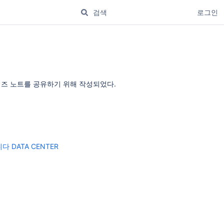
로그인
Note 릴리즈 노트를 공유하기 위해 작성되었다.
니다 DATA CENTER