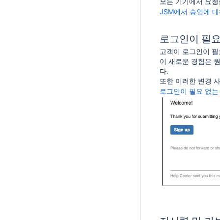
모든 기기에서 요청
JSM에서 승인에 
로그인이 필요
고객이 로그인이 필
이 새로운 경험은 
다.
또한 이러한 변경 사
로그인이 필요 없는