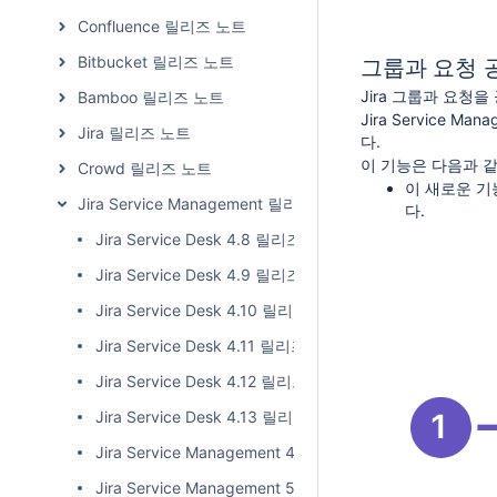
Confluence 릴리즈 노트
Bitbucket 릴리즈 노트
그룹과 요청 
Jira 그룹과 요청
Bamboo 릴리즈 노트
Jira Service
Jira 릴리즈 노트
다.
이 기능은 다음과 
Crowd 릴리즈 노트
이 새로운 기
Jira Service Management 릴리즈 노트
다.
Jira Service Desk 4.8 릴리즈 노트
Jira Service Desk 4.9 릴리즈 노트
Jira Service Desk 4.10 릴리즈 노트
Jira Service Desk 4.11 릴리즈 노트
Jira Service Desk 4.12 릴리즈 노트
Jira Service Desk 4.13 릴리즈 노트
Jira Service Management 4.14 릴리즈 노트
Jira Service Management 5.0.x 릴리즈 노트