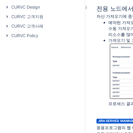
CURVC Design
전용 노드에서 
자산 가져오기에 중점을
CURVC 고객지원
예약된 가져오
CURVC 고객사례
수동 가져오기
리소스를 많이
CURVC Policy
가져오기 및 
프로세스 결과
JIRA SERVICE MA
응용프로그램의 웹 