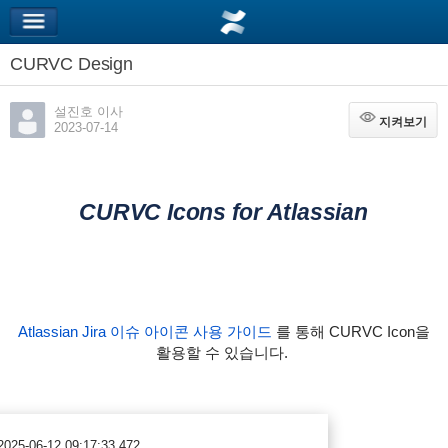
CURVC Design
설진호 이사
지켜보기
지켜보기
2023-07-14
CURVC Icons for Atlassian
Atlassian Jira 이슈 아이콘 사용 가이드
를 통해 CURVC Icon을
활용할 수 있습니다.
2025-06-12 09:17:33.472