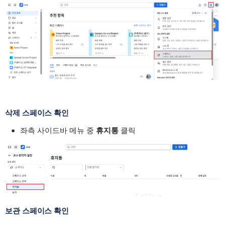
삭제 스페이스 확인
좌측 사이드바 메뉴 중
휴지통
클릭
보관 스페이스 확인