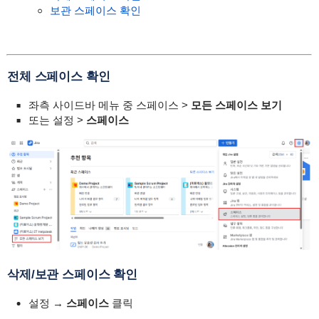
보관 스페이스 확인
전체 스페이스 확인
좌측 사이드바 메뉴 중 스페이스 >
모든 스페이스 보기
또는 설정
>
스페이스
삭제/보관 스페이스 확인
설정
→
스페이스
클릭