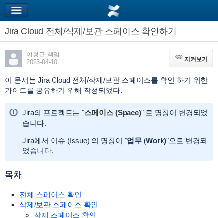
Jira Cloud 전체/삭제/보관 스페이스 확인하기
이형근 책임
지켜보기
지켜보기
2023-04-10
이 문서는 Jira Cloud 전체/삭제/보관 스페이스를 확인 하기 위한
가이드를 공유하기 위해 작성되었다.
Jira의 프로젝트는 "
스페이스 (Space)
" 로 명칭이 변경되었
습니다.
Jira에서 이슈 (Issue) 의 명칭이 "
업무 (Work)
"으로 변경되
었습니다.
목차
전체 스페이스 확인
삭제/보관 스페이스 확인
삭제 스페이스 확인