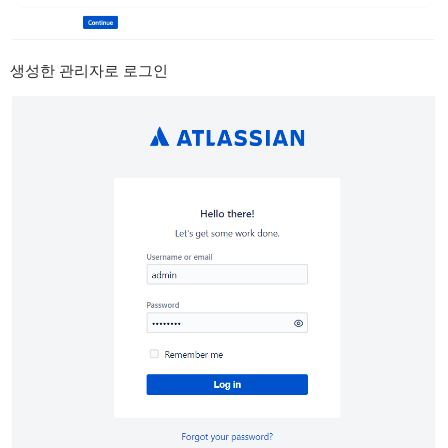
생성한 관리자로 로그인