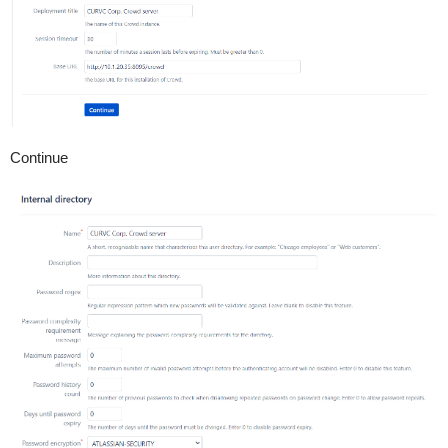
Continue