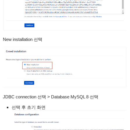
New installation 선택
JDBC connection 선택 > Database MySQL 8 선택
선택 후 초기 화면