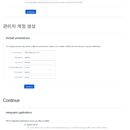
관리자 계정 생성
Continue