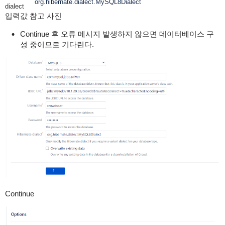
org.hibernate.dialect.MySQL8Dialect
dialect
입력값 참고 사진
Continue 후 오류 메시지 발생하지 않으면 데이터베이스 구
성 중이므로 기다린다.
Continue