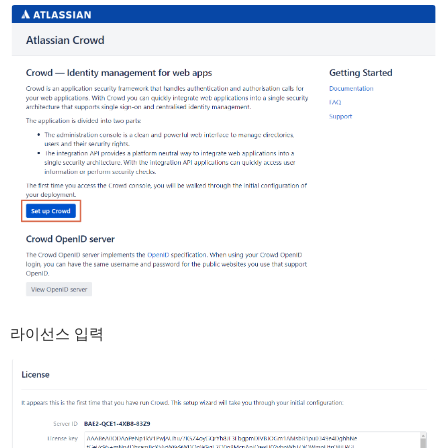
라이선스 입력