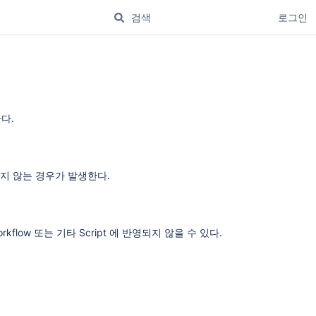
로그인
한다.
반영되지 않는 경우가 발생한다.
orkflow 또는 기타 Script 에 반영되지 않을 수 있다.