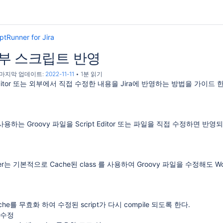
ptRunner for Jira
부 스크립트 반영
, 마지막 업데이트:
2022-11-11
1분 읽기
 및 비활성화하기 가이드
 Editor 또는 외부에서 직접 수정한 내용을 Jira에 반영하는 방법을 가이드 
 가져오는 스크립트 필드 만들기
널 만드는 스크립트
에서 사용하는 Groovy 파일을 Script Editor 또는 파일을 직접 수정하면 
TML 메일 보내기
Runner는 기본적으로 Cache된 class 를 사용하여 Groovy 파일을 수정해도 W
 cache를 무효화 하여 수정된 script가 다시 compile 되도록 한다.
일 수정