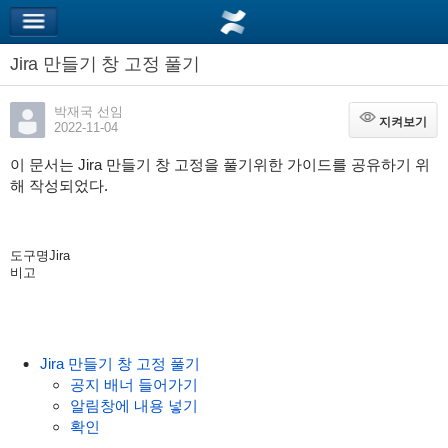
Jira 만들기 창 고정 풀기
박재국 선임
지켜보기
지켜보기
2022-11-04
이 문서는 Jira 만들기 창 고정을 풀기위한 가이드를 공유하기 위
해 작성되었다.
도구명
Jira
비고
Jira 만들기 창 고정 풀기
공지 배너 들어가기
알림창에 내용 넣기
확인