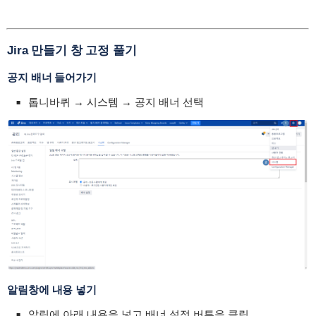
Jira 만들기 창 고정 풀기
공지 배너 들어가기
톱니바퀴 → 시스템 → 공지 배너 선택
알림창에 내용 넣기
알림에 아래 내용을 넣고 배너 설정 버튼을 클릭