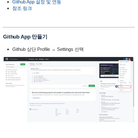
Github App 설정 및 연동
참조 링크
Github App 만들기
Github 상단 Profile → Settings 선택