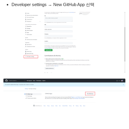
Developer settings → New GitHub App 선택