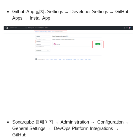
Github App 설치: Settings → Developer Settings → GitHub
Apps → Install App
Sonarqube 웹페이지 → Administration → Configuration →
General Settings → DevOps Platform Integrations →
GitHub