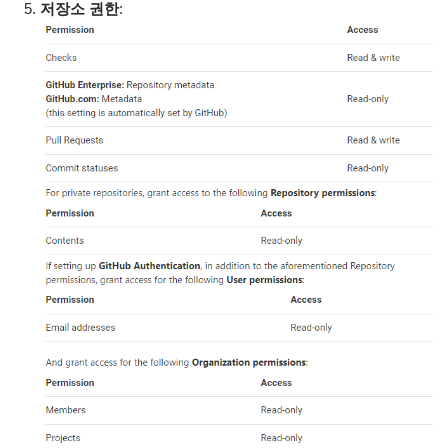
저장소 권한
: