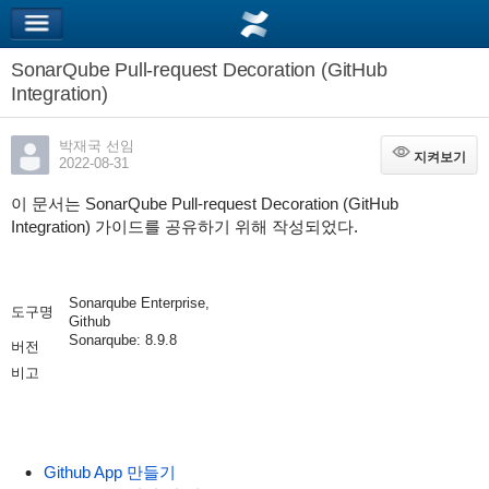
SonarQube Pull-request Decoration (GitHub
Integration)
박재국 선임
지켜보기
지켜보기
2022-08-31
이 문서는 SonarQube Pull-request Decoration (GitHub
Integration) 가이드를 공유하기 위해 작성되었다.
Sonarqube Enterprise,
도구명
Github
Sonarqube: 8.9.8
버전
비고
Github App 만들기