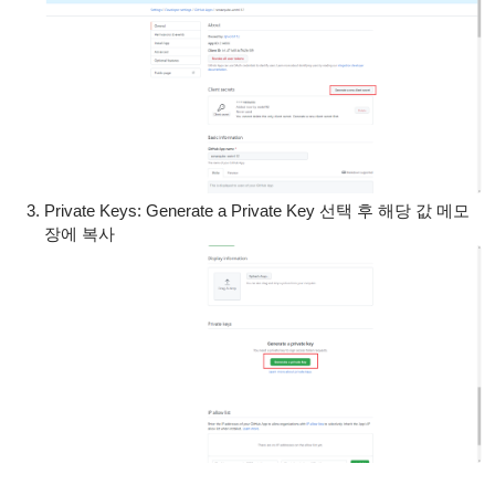
Private Keys: Generate a Private Key 선택 후 해당 값 메모
장에 복사