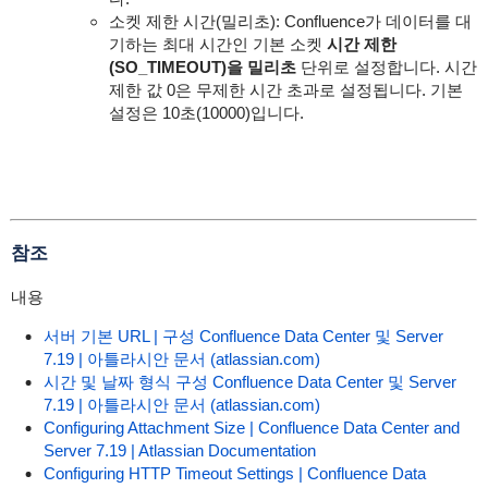
소켓 제한 시간(밀리초): Confluence가 데이터를 대
기하는 최대 시간인
기본
소켓
시간 제한
(SO_TIMEOUT)을 밀리초
단위로 설정합니다. 시간
제한 값 0은 무제한 시간 초과로 설정됩니다. 기본
설정은 10초(10000)입니다.
참조
내용
서버 기본 URL | 구성 Confluence Data Center 및 Server
7.19 | 아틀라시안 문서 (atlassian.com)
시간 및 날짜 형식 구성 Confluence Data Center 및 Server
7.19 | 아틀라시안 문서 (atlassian.com)
Configuring Attachment Size | Confluence Data Center and
Server 7.19 | Atlassian Documentation
Configuring HTTP Timeout Settings | Confluence Data