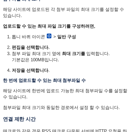
해당 사이트에 업로드된 각 첨부 파일의 최대 크기를 설정할 수
있습니다.
업로드할 수 있는 최대 파일 크기를 구성하려면,
톱니 바퀴 아이콘
>
일반 구성
편집을 선택합니다.
첨부 파일 최대 크기 옆에
최대 크기를
입력합니다.
기본값은 100MB입니다.
저장을 선택합니다
.
한 번에 업로드할 수 있는 최대 첨부파일 수
해당 사이트에 한번에 업로드 가능한 최대 첨부파일 수를 설정할
수 있습니다.
첨부파일 최대 크기와 동일한 경로에서 설정 할 수 있습니다.
연결 제한 시간
매크로와 같은 경우
RSS 매크로
다운된 서버에 HTTP 요청을 하