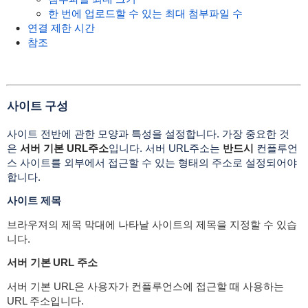
한 번에 업로드할 수 있는 최대 첨부파일 수
연결 제한 시간
참조
사이트 구성
사이트 전반에 관한 모양과 특성을 설정합니다. 가장 중요한 것
은
서버 기본 URL주소
입니다. 서버 URL주소는
반드시
컨플루언
스 사이트를 외부에서 접근할 수 있는 형태의 주소로 설정되어야
합니다.
사이트 제목
브라우져의 제목 막대에 나타날 사이트의 제목을 지정할 수 있습
니다.
서버 기본 URL 주소
서버 기본 URL은 사용자가 컨플루언스에 접근할 때 사용하는
URL 주소입니다.