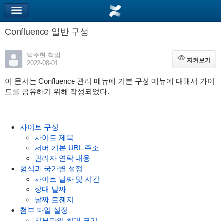
Confluence 일반 구성
박주현 책임
지켜보기
지켜보기
2022-08-01
이 문서는 Confluence 관리 메뉴에 기본 구성 메뉴에 대해서 가이
드를 공유하기 위해 작성되었다.
사이트 구성
사이트 제목
서버 기본 URL 주소
관리자 연락 내용
형식과 국가별 설정
사이트 날짜 및 시간
상대 날짜
날짜 로젠지
첨부 파일 설정
첨부파일 최대 크기