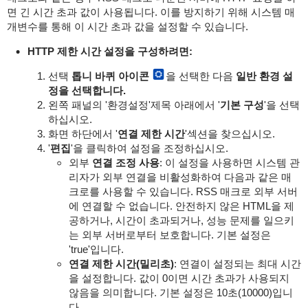
면 긴 시간 초과 값이 사용됩니다. 이를 방지하기 위해 시스템 매
개변수를 통해 이 시간 초과 값을 설정할 수 있습니다.
HTTP 제한 시간 설정을 구성하려면:
선택
톱니 바퀴 아이콘
을 선택한 다음
일반 환경 설
정을 선택합니다.
왼쪽 패널의 '환경설정'제목 아래에서 '
기본 구성
'을 선택
하십시오.
화면 하단에서 '
연결 제한 시간
'섹션을 찾으십시오.
'
편집
'을 클릭하여 설정을 조정하십시오.
외부
연결 조정 사용
: 이 설정을 사용하면 시스템 관
리자가 외부 연결을 비활성화하여 다음과 같은 매
크로를 사용할 수 있습니다.
RSS 매크로
외부 서버
에 연결할 수 없습니다. 안전하지 않은 HTML을 제
공하거나, 시간이 초과되거나, 성능 문제를 일으키
는 외부 서버로부터 보호합니다. 기본 설정은
'true'입니다.
연결 제한 시간(밀리초)
: 연결이 설정되는 최대 시간
을 설정합니다. 값이 0이면 시간 초과가 사용되지
않음을 의미합니다. 기본 설정은 10초(10000)입니
다.