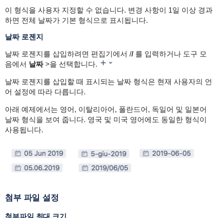
이 형식을 사용자 지정할 수 없습니다. 변경 사항이 1일 이상 경과
하면 전체 날짜가 기본 형식으로 표시됩니다.
날짜 로젠지
날짜 로젠지를 삽입하려면 편집기에서 /
/
를 입력하거나 도구 모
음에서
날짜
>을 선택합니다.
날짜 로젠지를 삽입할 때 표시되는 날짜 형식은 현재 사용자의 언
어 설정에 따라 다릅니다.
아래 예제에서는 영어, 이탈리아어, 폴란드어, 독일어 및 일본어
날짜 형식을 보여 줍니다. 영국 및 미국 영어에도 동일한 형식이
사용됩니다.
첨부 파일 설정
첨부파일 최대 크기