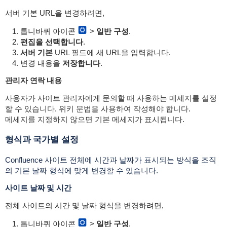
서버 기본 URL을 변경하려면,
톱니바퀴 아이콘
>
일반 구성
.
편집을 선택합니다
.
서버 기본
URL 필드에 새 URL을 입력합니다.
변경 내용을
저장합니다
.
관리자 연락 내용
사용자가 사이트 관리자에게 문의할 때 사용하는 메세지를 설정
할 수 있습니다. 위키 문법을 사용하여 작성해야 합니다.
메세지를 지정하지 않으면 기본 메세지가 표시됩니다.
형식과 국가별 설정
Confluence 사이트 전체에 시간과 날짜가 표시되는 방식을 조직
의 기본 날짜 형식에 맞게 변경할 수 있습니다.
사이트 날짜 및 시간
전체 사이트의 시간 및 날짜 형식을 변경하려면,
톱니바퀴 아이콘
>
일반 구성
.