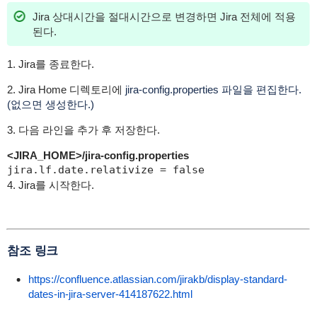
Jira 상대시간을 절대시간으로 변경하면 Jira 전체에 적용
된다.
1. Jira를 종료한다.
2. Jira Home 디렉토리에
jira-config.properties 파일을 편집한다.
(없으면 생성한다.)
3. 다음 라인을 추가 후 저장한다.
<JIRA_HOME>/jira-config.properties
jira.lf.date.relativize = false
4. Jira를 시작한다.
참조 링크
https://confluence.atlassian.com/jirakb/display-standard-
dates-in-jira-server-414187622.html