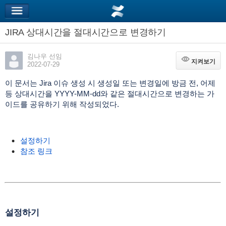
JIRA 상대시간을 절대시간으로 변경하기
김나우 선임
지켜보기
지켜보기
2022-07-29
이 문서는 Jira 이슈 생성 시 생성일 또는 변경일에 방금 전, 어제
등 상대시간을 YYYY-MM-dd와 같은 절대시간으로 변경하는 가
이드를 공유하기 위해 작성되었다.
설정하기
참조 링크
설정하기