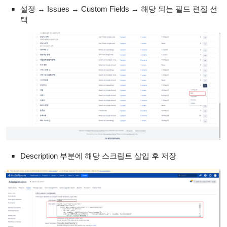
설정 → Issues → Custom Fields → 해당 되는 필드 편집 선
택
Description 부분에 해당 스크립트 삽입 후 저장