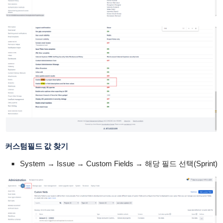
커스텀필드 값 찾기
System → Issue → Custom Fields → 해당 필드 선택(Sprint)