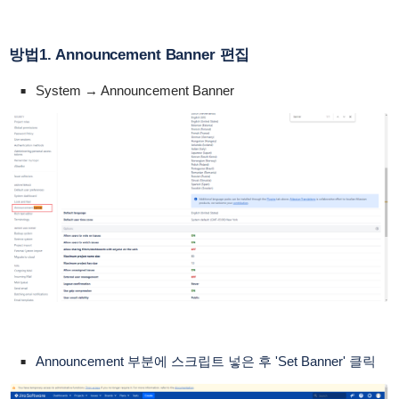
방법1. Announcement Banner 편집
System → Announcement Banner
Announcement 부분에 스크립트 넣은 후 'Set Banner' 클릭