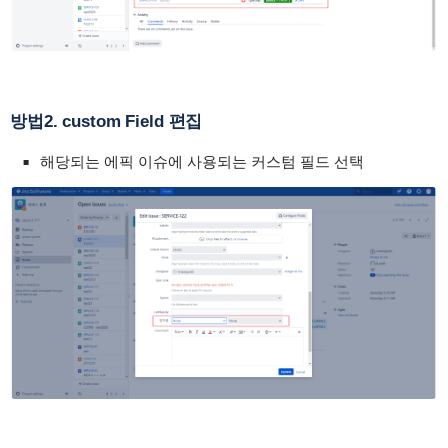
방법2. custom Field 편집
해당되는 에픽 이슈에 사용되는 커스텀 필드 선택