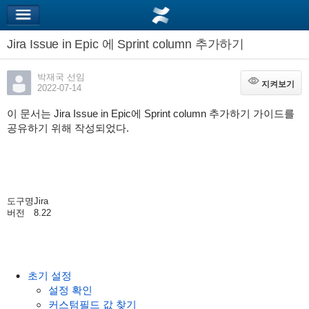
Jira Issue in Epic 에 Sprint column 추가하기
박재국 선임
지켜보기
지켜보기
2022-07-14
이 문서는 Jira Issue in Epic에 Sprint column 추가하기 가이드를
공유하기 위해 작성되었다.
도구명
Jira
버전
8.22
초기 설정
설정 확인
커스텀필드 값 찾기