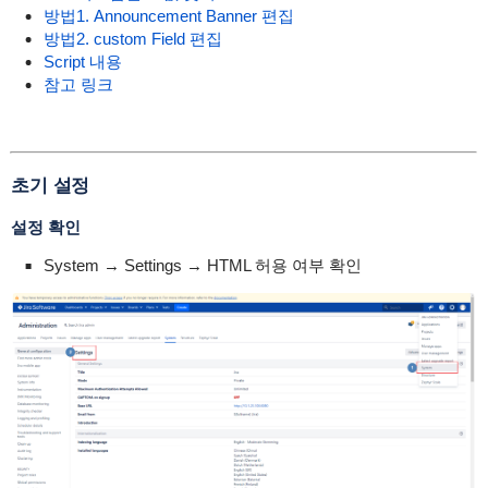
방법1. Announcement Banner 편집
방법2. custom Field 편집
Script 내용
참고 링크
초기 설정
설정 확인
System → Settings → HTML 허용 여부 확인