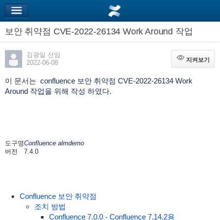
보안 취약점 CVE-2022-26134 Work Around 작업
김광일 선임
지켜보기
지켜보기
2022-06-08
이 문서는
confluence 보안 취약점 CVE-2022-26134 Work
Around 작업을 위해 작성 하였다.
도구명
Confluence almdemo
버전
7.4.0
Confluence 보안 취약점
조치 방법
Confluence 7.0.0 - Confluence 7.14.2용