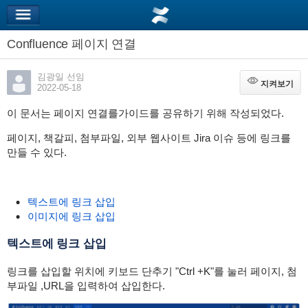
Confluence 페이지 연결
김광일 선임
지켜보기
지켜보기
2022-05-18
이 문서는 페이지 연결를가이드를 공유하기 위해 작성되었다.
페이지, 책갈피, 첨부파일, 외부 웹사이트 Jira 이슈 등에 링크를
만들 수 있다.
텍스트에 링크 삽입
이미지에 링크 삽입
텍스트에 링크 삽입
링크를 삽입할 위치에 키보드 단추기 "Ctrl +K"를 눌러 페이지, 첨
부파일 ,URL을 입력하여 삽입한다.