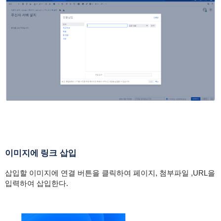
이미지에 링크 삽입
삽입할 이미지에 연결 버튼을 클릭하여 페이지, 첨부파일 ,URL을
입력하여 삽입한다.