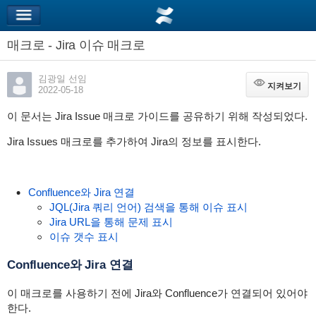
매크로 - Jira 이슈 매크로
김광일 선임
지켜보기
지켜보기
2022-05-18
이 문서는 Jira Issue 매크로 가이드를 공유하기 위해 작성되었다.
Jira Issues 매크로를 추가하여 Jira의 정보를 표시한다.
Confluence와 Jira 연결
JQL(Jira 쿼리 언어) 검색을 통해 이슈 표시
Jira URL을 통해 문제 표시
이슈 갯수 표시
Confluence와 Jira 연결
이 매크로를 사용하기 전에 Jira와 Confluence가 연결되어 있어야
한다.