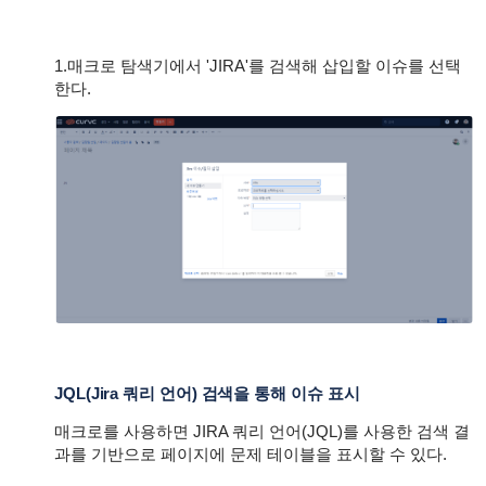
1.매크로 탐색기에서 'JIRA'를 검색해 삽입할 이슈를 선택
한다.
JQL(Jira 쿼리 언어) 검색을 통해 이슈 표시
매크로를 사용하면 JIRA 쿼리 언어(JQL)를 사용한 검색 결
과를 기반으로 페이지에 문제 테이블을 표시할 수 있다.