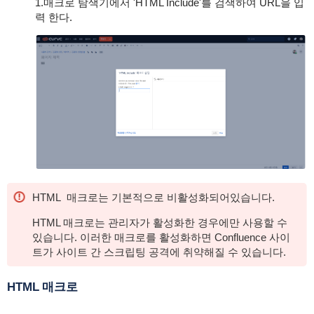
1.매크로 탐색기에서 'HTML Include'를 검색하여 URL을 입
력 한다.
HTML 매크로는 기본적으로 비활성화되어있습니다.
HTML 매크로는 관리자가 활성화한 경우에만 사용할 수
있습니다. 이러한 매크로를 활성화하면 Confluence 사이
트가 사이트 간 스크립팅 공격에 취약해질 수 있습니다.
HTML 매크로