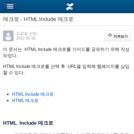
매크로 - HTML Include 매크로
김광일 선임
지켜보기
지켜보기
2022-05-18
이 문서는 HTML Include 매크로를 가이드를 공유하기 위해 작성
되었다.
HTML Include 매크로를 선택 후 URL을 입력해 웹페이지를 삽입
할 수 있다.
HTML Include 매크로
HTML 매크로
HTML Include 매크로