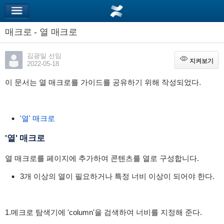
매크로 - 열 매크로
김광일 선임
지켜보기
지켜보기
2022-05-18
이 문서는 열 매크로를 가이드를 공유하기 위해 작성되었다.
'열' 매크로
'열' 매크로
열 매크로를 페이지에 추가하여 콘텐츠를 열로 구성합니다.
3개 이상의 열이 필요하거나 특정 너비 이상이 되어야 한다.
1.메크로 탐색기에 'column'을 검색하여 너비를 지정해 준다.