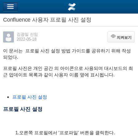
Confluence 사용자 프로필 사진 설정
김광일 선임
지켜보기
지켜보기
2022-05-18
이 문서는 프로필 사진 설정 방법 가이드를 공유하기 위해 작성
되었다.
프로필 사진은 개인 공간 의 아이콘으로 사용되며 대시보드의 최
근 업데이트 목록과 같이 사용자 이름 옆에 표시됩니다.
프로필 사진 설정
프로필 사진 설정
1.오른쪽 프로필에서 '프로파일' 버튼을 클릭한다.