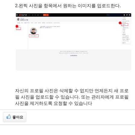
2.왼찍 사진을 항목에서 원하는 이미지를 업로드한다.
자신의 프로필 사진은 삭제할 수 없지만 언제든지 새 프로
필 사진을 업로드할 수 있습니다. 또는 관리자에게 프로필
사진을 제거하도록 요청할 수 있습니다
좋아요