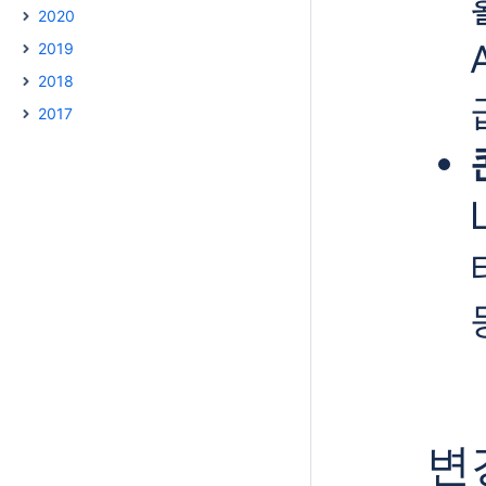
2020
2019
2018
2017
변