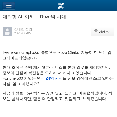
대화형 AI, 이제는 Rovo의 시대
김태연 선임
지켜보기
지켜보기
2025-08-05
Teamwork Graph와의 통합으로 Rovo Chat의 지능이 한 단계 업
그레이드되었습니다
현대 조직은 수백 개의 앱과 서비스를 통해 업무를 처리하지만,
정보의 단절과 복잡성은 오히려 더 커지고 있습니다.
Fortune 500 기업은 연간
24억 시간
을 정보 검색에만 쓰고 있다는
사실, 알고 계셨나요?
지금의 정보 공유 방식은 끊겨 있고, 느리고, 비효율적입니다. 정
보는 넘쳐나지만, 팀은 더 단절되고, 엇갈리고, 느려졌습니다.