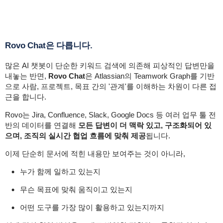
Rovo Chat은 다릅니다.
많은 AI 챗봇이 단순한 키워드 검색에 의존해 피상적인 답변만을
내놓는 반면,
Rovo Chat
은 Atlassian의 Teamwork Graph를 기반
으로 사람, 프로젝트, 목표 간의 '관계'를 이해하는 차원이 다른 접
근을 합니다.
Rovo는 Jira, Confluence, Slack, Google Docs 등 여러 업무 툴 전
반의 데이터를 연결해
모든 답변이 더 맥락 있고, 구조화되어 있
으며, 조직의 실시간 협업 흐름에 맞춰 제공
됩니다.
이제 단순히 문서에 적힌 내용만 보여주는 것이 아니라,
누가 함께 일하고 있는지
무슨 목표에 맞춰 움직이고 있는지
어떤 도구를 가장 많이 활용하고 있는지까지