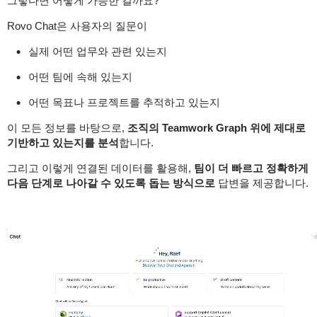
그렇다면 어떻게 가능한 걸까요?
Rovo Chat은 사용자의 질문이
실제 어떤 업무와 관련 있는지
어떤 팀에 속해 있는지
어떤 목표나 프로젝트를 추적하고 있는지
이 모든 정보를 바탕으로,
조직의 Teamwork Graph 위에 제대로
기반하고 있는지를 분석
합니다.
그리고 이렇게 연결된 데이터를 활용해,
팀이 더 빠르고 정확하게
다음 단계로 나아갈 수 있도록 돕는 방식으로
답변을 제공합니다.