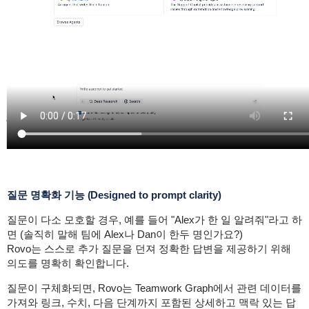
질문 명확화 기능 (Designed to prompt clarity)
질문이 다소 모호할 경우, 예를 들어 "Alex가 한 일 알려줘"라고 하
면 (솔직히 말해 팀에 Alex나 Dan이 한두 명인가요?)
Rovo는 스스로 추가 질문을 던져 정확한 답변을 제공하기 위해
의도를 명확히 확인합니다.
질문이 구체화되면, Rovo는 Teamwork Graph에서 관련 데이터를
가져와 링크, 수치, 다음 단계까지 포함된 상세하고 맥락 있는 답