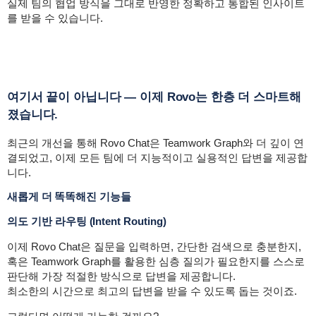
실제 팀의 협업 방식을 그대로 반영한 정확하고 통합된 인사이트
를 받을 수 있습니다.
여기서 끝이 아닙니다 — 이제 Rovo는 한층 더 스마트해
졌습니다.
최근의 개선을 통해 Rovo Chat은 Teamwork Graph와 더 깊이 연
결되었고, 이제 모든 팀에 더 지능적이고 실용적인 답변을 제공합
니다.
새롭게 더 똑똑해진 기능들
의도 기반 라우팅 (Intent Routing)
이제 Rovo Chat은 질문을 입력하면, 간단한 검색으로 충분한지,
혹은 Teamwork Graph를 활용한 심층 질의가 필요한지를 스스로
판단해 가장 적절한 방식으로 답변을 제공합니다.
최소한의 시간으로 최고의 답변을 받을 수 있도록 돕는 것이죠.