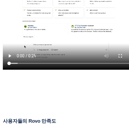
사용자들의 Rovo 만족도