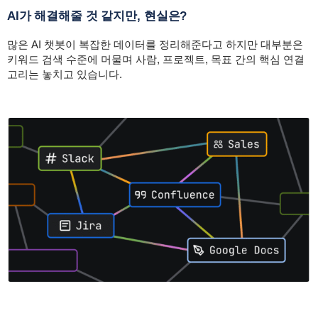
AI가 해결해줄 것 같지만, 현실은?
많은 AI 챗봇이 복잡한 데이터를 정리해준다고 하지만 대부분은
키워드 검색 수준에 머물며 사람, 프로젝트, 목표 간의 핵심 연결
고리는 놓치고 있습니다.