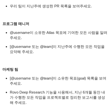
우리 팀이 지난주에 생성한 PR 목록을 보여주세요.
프로그램 매니저
@username이 소유한 Atlas 목표에 기여한 모든 사람을 알려
주세요.
[@username 또는 @team]이 지난주에 수행한 모든 작업을
요약해 주세요.
마케팅 팀
[@username 또는 @team]이 소유한 목표(goal) 목록을 보여
주세요.
Rovo Deep Research 기능을 사용해서, 지난 6개월 동안 내
가 수행한 모든 작업을 프로젝트별로 정리한 보고서를 생성
해 주세요.