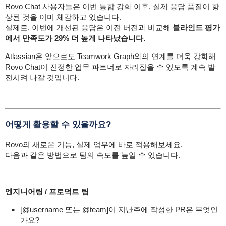
Rovo Chat 사용자들은 이번 통합 강화 이후, 실제 응답 품질이 향
상된 것을 이미 체감하고 있습니다.
실제로, 이번에 개선된 응답은 이전 버전과 비교해
블라인드 평가
에서 만족도가 29% 더 높게 나타났습니다.
Atlassian은 앞으로도 Teamwork Graph와의 연계를 더욱 강화해
Rovo Chat이 진정한 업무 파트너로 자리잡을 수 있도록 계속 발
전시켜 나갈 것입니다.
어떻게 활용할 수 있을까요?
Rovo의 새로운 기능, 실제 업무에 바로 적용해보세요.
다음과 같은 방법으로 팀의 속도를 높일 수 있습니다.
엔지니어링 / 프로덕트 팀
[@username 또는 @team]이 지난주에 작성한 PR은 무엇인
가요?