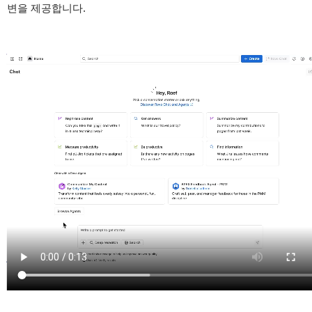
변을 제공합니다.