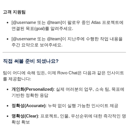
고객 지원팀
[@username 또는 @team]이 팔로우 중인 Atlas 프로젝트에
연결된 목표(goal)를 알려주세요.
[@username 또는 @team]이 지난주에 수행한 작업 내용을
주간 요약으로 보여주세요.
직접 써볼 준비 되셨나요?
팀이 어디에 속해 있든, 이제 Rovo Chat은 다음과 같은 인사이트
를 제공합니다:
개인화(Personalized)
: 실제 여러분의 업무, 소속 팀, 목표에
기반한 정확한 응답
정확성(Accurate)
: 누락 없이 실행 가능한 인사이트 제공
명확성(Clear)
: 프로젝트, 인물, 우선순위에 대한 즉각적인 명
확성 확보