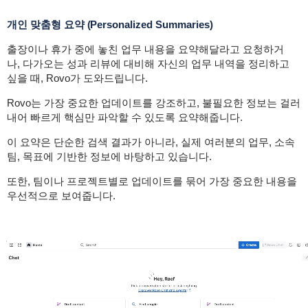
개인 맞춤형 요약 (Personalized Summaries)
출장이나 휴가 중에 놓친 업무 내용을 요약해달라고 요청하거
나, 다가오는 성과 리뷰에 대비해 자신의 업무 내역을 정리하고
싶을 때, Rovo가 도와드립니다.
Rovo는 가장 중요한 업데이트를 강조하고, 불필요한 정보는 걸러
내어 빠르게 핵심만 파악할 수 있도록 요약해줍니다.
이 요약은 단순한 검색 결과가 아니라, 실제 여러분의 업무, 소속
팀, 목표에 기반한 정보에 바탕하고 있습니다.
또한, 팀이나 프로젝트별로 업데이트를 묶어 가장 중요한 내용을
우선적으로 보여줍니다.