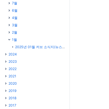
7월
6월
4월
3월
2월
1월
2025년 01월 커브 소식지(뉴스레터)
2024
2023
2022
2021
2020
2019
2018
2017