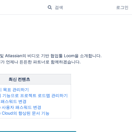
로그인
내 및 Atlassian의 비디오 기반 협업툴 Loom을 소개합니다.
VC가 언제나 든든한 파트너로 함께하겠습니다.
최신 컨텐츠
장기 목표 관리하기
계획 기능으로 프로젝트 로드맵 관리하기
자 패스워드 변경
nce 사용자 패스워드 변경
ce Cloud의 향상된 문서 기능