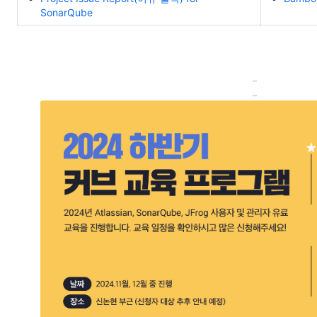
SonarQube