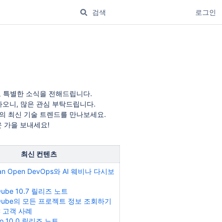
로그인
도 특별한 소식을 전해드립니다.
하오니, 많은 관심 부탁드립니다.
 AI 기반의 최신 기술 트렌드를 만나보세요.
 가을 보내세요!
최신 컨텐츠
sian Open DevOps와 AI 웨비나 다시보
Qube 10.7 릴리즈 노트
rQube의 모든 프로젝트 정보 조회하기
C 고객 사례
o 10.0 릴리즈 노트