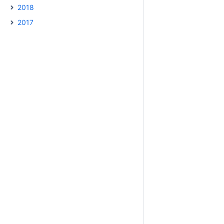
2018
2017