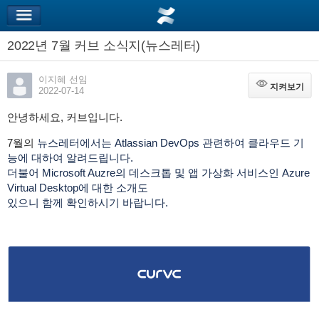
2022년 7월 커브 소식지(뉴스레터)
이지혜 선임
지켜보기
지켜보기
2022-07-14
안녕하세요, 커브입니다.
7월의
뉴스레터에서는 Atlassian DevOps 관련하여 클라우드 기
능에 대하여 알려드립니다.
더불어 Microsoft Auzre의 데스크톱 및 앱 가상화 서비스인 Azure
Virtual Desktop에 대한 소개도
있으니 함께 확인하시기 바랍니다.