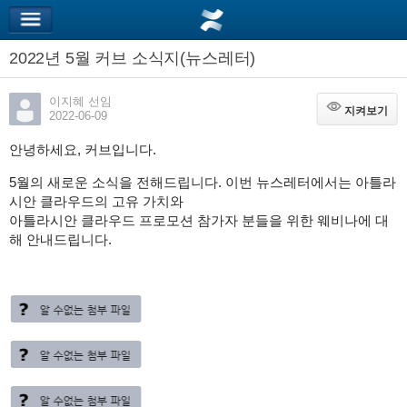
2022년 5월 커브 소식지(뉴스레터)
이지혜 선임
지켜보기
지켜보기
2022-06-09
안녕하세요, 커브입니다.
5월의 새로운 소식을 전해드립니다. 이번 뉴스레터에서는 아틀라
시안 클라우드의 고유 가치와
아틀라시안 클라우드 프로모션 참가자 분들을 위한 웨비나에 대
해 안내드립니다.