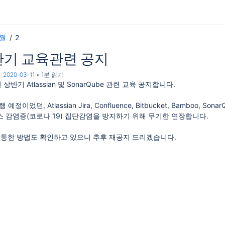
3월
2
상반기 교육관련 공지
-
2020-03-11
1분 읽기
상반기 Atlassian 및 SonarQube 관련 교육 공지합니다.
예정이었던, Atlassian Jira, Confluence, Bitbucket, Bamboo, 
 감염증(코로나 19) 집단감염을 방지하기 위해 무기한 연장합니다.
 통한 방법도 확인하고 있으니 추후 재공지 드리겠습니다.