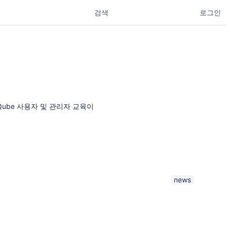
로그인
SonarQube 사용자 및 관리자 교육이
news