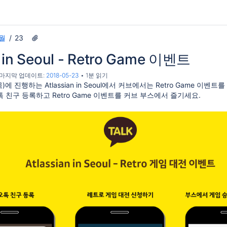
월
23
n in Seoul - Retro Game 이벤트
, 마지막 업데이트:
2018-05-23
1분 읽기
(목)에 진행하는 Atlassian in Seoul에서 커브에서는 Retro Game
친구 등록하고 Retro Game 이벤트를 커브 부스에서 즐기세요.