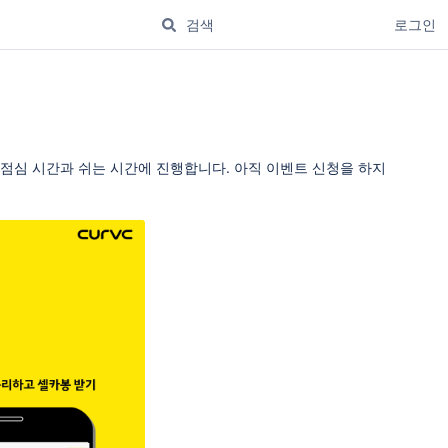
로그인
 이벤트를 점심 시간과 쉬는 시간에 진행합니다. 아직 이벤트 신청을 하지