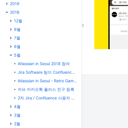
2019
2018
12월
9월
7월
6월
5월
Atlassian in Seoul 2018 참여
Jira Software 팀이 Confluence를 사용해야하는 5가지 이유
Atlassian in Seoul - Retro Game 이벤트
커브 카카오톡 플러스 친구 등록
2차 Jira / Confluence 사용자 무료 교육
4월
3월
2월