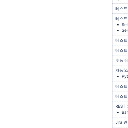
테스트
테스트
Sel
Se
테스트
테스트
수동 
자동(
Pyt
테스트
테스트
REST
Ba
Jira