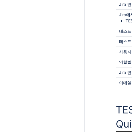
Jira
Jira
TES
테스트
테스트
사용자
역할별
Jira 
이메일
TES
Qu