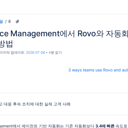
월
8
ervice Management에서 Rovo와
 방법
, 마지막 업데이트:
2026-07-08
4분 읽기
3 ways teams use Rovo and auto
사고 대응 후속 조치에 대한 실제 고객 사례
 Management에서 에이전트 기반 자동화는 기존 자동화보다
3.4배 빠른
속도로