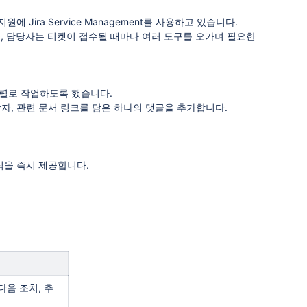
 Jira Service Management를 사용하고 있습니다.
만, 담당자는 티켓이 접수될 때마다 여러 도구를 오가며 필요한
 병렬로 작업하도록 했습니다.
당자, 관련 문서 링크를 담은 하나의 댓글을 추가합니다.
식을 즉시 제공합니다.
다음 조치, 추