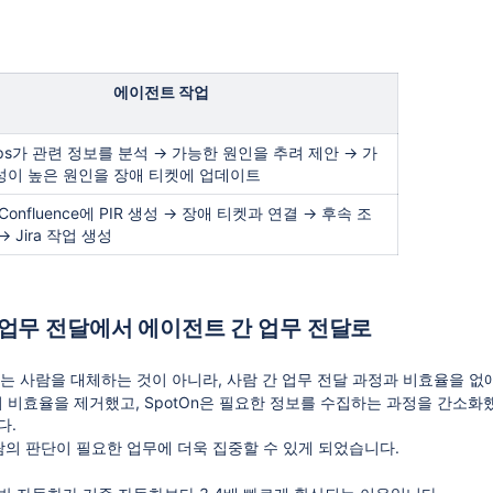
에이전트 작업
Ops가 관련 정보를 분석 → 가능한 원인을 추려 제안 → 가
성이 높은 원인을 장애 티켓에 업데이트
 Confluence에 PIR 생성 → 장애 티켓과 연결 → 후속 조
→ Jira 작업 생성
 업무 전달에서 에이전트 간 업무 전달로
I는 사람을 대체하는 것이 아니라, 사람 간 업무 전달 과정과 비효율을 없
의 비효율을 제거했고, SpotOn은 필요한 정보를 수집하는 과정을 간소화했
다.
람의 판단이 필요한 업무에 더욱 집중할 수 있게 되었습니다.