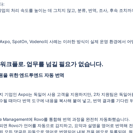
다:
작업의 처리 속도를 높이는 데 그치지 않고, 분류, 번역, 조사, 후속 조치
사인 Axpo, SpotOn, Vodeno의 사례는 이러한 방식이 실제 운영 환경에
지 워크플로. 업무를 넘길 필요가 없습니다.
지원을 위한 엔드투엔드 자동 번역
지 기업인 Axpo는 독일어 사용 고객을 지원하지만, 2차 지원팀은 독일
수될 때마다 번역 도구에 내용을 복사해 붙여 넣고, 번역 결과를 기다린 뒤
rvice Management에 Rovo를 통합해 번역 과정을 완전히 자동화했습니다.
되면 Rovo가 언어를 자동으로 감지하고, 요약과 설명을 영어로 번역해 
된 모든 댓글은 자동으로 영어로 번역되어 내부 전용 메모로 등록되며, 