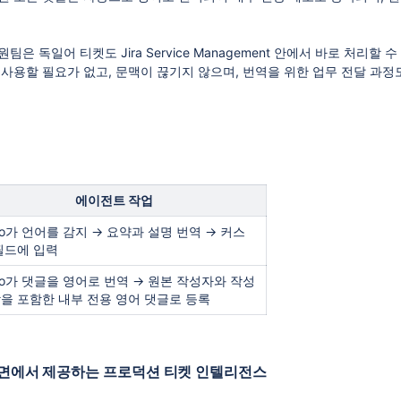
은 독일어 티켓도 Jira Service Management 안에서 바로 처리할 
사용할 필요가 없고, 문맥이 끊기지 않으며, 번역을 위한 업무 전달 과정
에이전트 작업
vo가 언어를 감지 → 요약과 설명 번역 → 커스
필드에 입력
vo가 댓글을 영어로 번역 → 원본 작성자와 작성
을 포함한 내부 전용 영어 댓글로 등록
일 화면에서 제공하는 프로덕션 티켓 인텔리전스