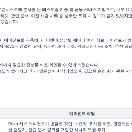
프란시스코에 본사를 둔 레스토랑 기술 및 금융 서비스 기업으로, 내부 IT 지원에
티켓, 관련 문서, 이전 해결 사례 등 풍부한 조직 내 정보가 담겨 있었지
 했습니다.
o 기반 에이전트를 구축해, 새 티켓이 생성될 때마다 여러 서브 에이전트가
 Rovo는 간결한 요약, 유사한 과거 티켓, 권장되는 다음 조치, 추천 담
자마자 필요한 정보를 바로 확인할 수 있게 되었습니다.
속도가 빨라지고, 처리 일관성이 향상되었으며, 필요한 순간 AI가 관련 지
에이전트 작업
지
Rovo 서브 에이전트가 병렬로 작업 → 요약, 유사한 티켓, 권장되는 
천 담당자, 관련 문서 링크를 포함한 하나의 댓글 추가