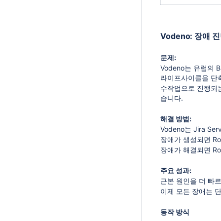
Vodeno: 장애
문제:
Vodeno는 유럽의 
라이프사이클을 단
수작업으로 진행되는
습니다.
해결 방법:
Vodeno는 Jira
장애가 생성되면 Ro
장애가 해결되면 Rov
주요 성과:
근본 원인을 더 빠르
이제 모든 장애는 
동작 방식