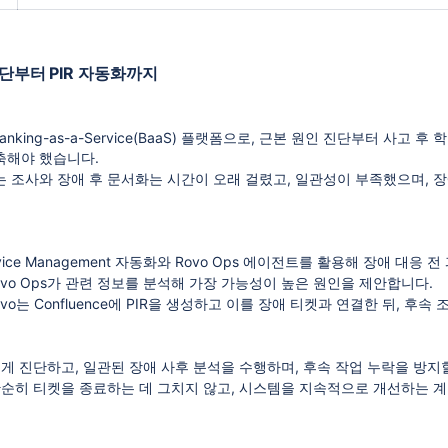
 진단부터 PIR 자동화까지
Banking-as-a-Service(BaaS) 플랫폼으로, 근본 원인 진단부터 사
축해야 했습니다.
 조사와 장애 후 문서화는 시간이 오래 걸렸고, 일관성이 부족했으며, 
 Service Management 자동화와 Rovo Ops 에이전트를 활용해 장
vo Ops가 관련 정보를 분석해 가장 가능성이 높은 원인을 제안합니다.
o는 Confluence에 PIR을 생성하고 이를 장애 티켓과 연결한 뒤, 후속
게 진단하고, 일관된 장애 사후 분석을 수행하며, 후속 작업 누락을 방지
단순히 티켓을 종료하는 데 그치지 않고, 시스템을 지속적으로 개선하는 계