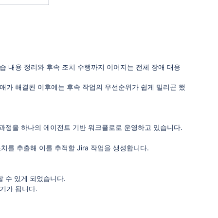
고 후 학습 내용 정리와 후속 조치 수행까지 이어지는 전체 장애 대응
장애가 해결된 이후에는 후속 작업의 우선순위가 쉽게 밀리곤 했
애 대응 전 과정을 하나의 에이전트 기반 워크플로로 운영하고 있습니다.
 조치를 추출해 이를 추적할 Jira 작업을 생성합니다.
할 수 있게 되었습니다.
기가 됩니다.