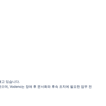
애고 있습니다.
으며, Vodeno는 장애 후 문서화와 후속 조치에 필요한 업무 전