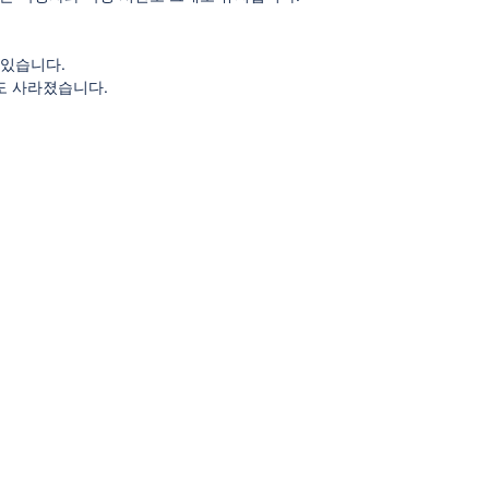
수 있습니다.
도 사라졌습니다.