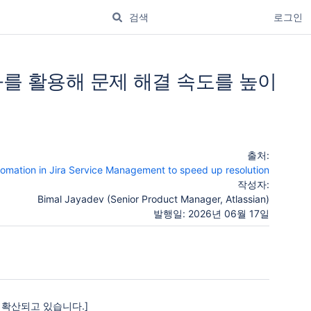
로그인
 자동화를 활용해 문제 해결 속도를 높이
출처:
mation in Jira Service Management to speed up resolution
작성자:
Bimal Jayadev (Senior Product Manager, Atlassian)
발행일: 2026년 06월 17일
 확산되고 있습니다.]