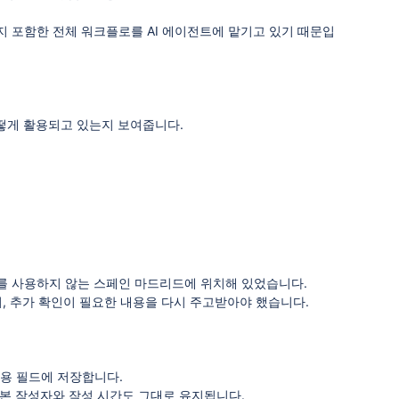
까지 포함한 전체 워크플로를 AI 에이전트에 맡기고 있기 때문입
서 어떻게 활용되고 있는지 보여줍니다.
어를 사용하지 않는 스페인 마드리드에 위치해 있었습니다.
, 추가 확인이 필요한 내용을 다시 주고받아야 했습니다.
전용 필드에 저장합니다.
원본 작성자와 작성 시간도 그대로 유지됩니다.