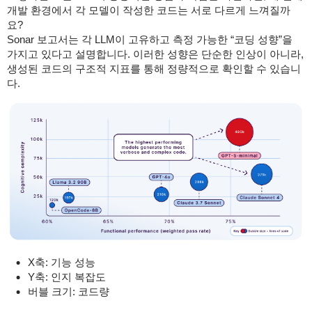
개발 환경에서 각 모델이 작성한 코드는 서로 다르게 느껴질까
요?
Sonar 보고서는 각 LLM이 고유하고 측정 가능한 “코딩 성향”을
가지고 있다고 설명합니다. 이러한 성향은 단순한 인상이 아니라,
생성된 코드의 구조적 지표를 통해 정량적으로 확인할 수 있습니
다.
X축: 기능 성능
Y축: 인지 복잡도
버블 크기: 코드량