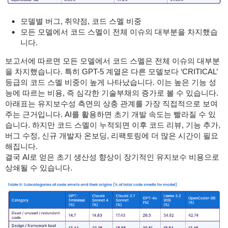
모델별 버그, 취약점, 코드 스멜 비중
모든 모델에서 코드 스멜이 전체 이슈의 대부분을 차지했습
니다.
보고서에 따르면 모든 모델에서 코드 스멜은 전체 이슈의 대부분
을 차지했습니다. 특히 GPT-5 계열은 다른 모델보다 ‘CRITICAL’
등급의 코드 스멜 비중이 높게 나타났습니다. 이는 높은 기능 성
능에 따르는 비용, 즉 심각한 기술부채의 증가로 볼 수 있습니다.
아래표는 유지보수성 측면의 상충 관계를 가장 직접적으로 보여
주는 근거입니다.
AI를 활용하면 초기 개발 속도는 빨라질 수 있
습니다. 하지만 코드 스멜이 누적되면 이후 코드 리뷰, 기능 추가,
버그 수정, 신규 개발자 온보딩, 리팩토링에 더 많은 시간이 필요
해집니다.
결국 AI로 얻은 초기 생산성 향상이 장기적인 유지보수 비용으로
상쇄될 수 있습니다.