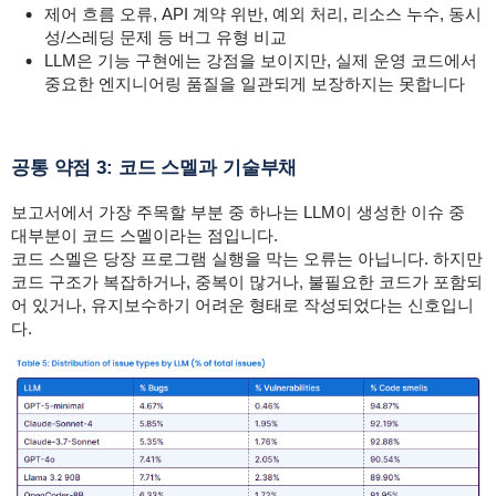
제어 흐름 오류, API 계약 위반, 예외 처리, 리소스 누수, 동시
성/스레딩 문제 등 버그 유형 비교
LLM은 기능 구현에는 강점을 보이지만, 실제 운영 코드에서
중요한 엔지니어링 품질을 일관되게 보장하지는 못합니다
공통 약점 3: 코드 스멜과 기술부채
보고서에서 가장 주목할 부분 중 하나는 LLM이 생성한 이슈 중
대부분이 코드 스멜이라는 점입니다.
코드 스멜은 당장 프로그램 실행을 막는 오류는 아닙니다. 하지만
코드 구조가 복잡하거나, 중복이 많거나, 불필요한 코드가 포함되
어 있거나, 유지보수하기 어려운 형태로 작성되었다는 신호입니
다.