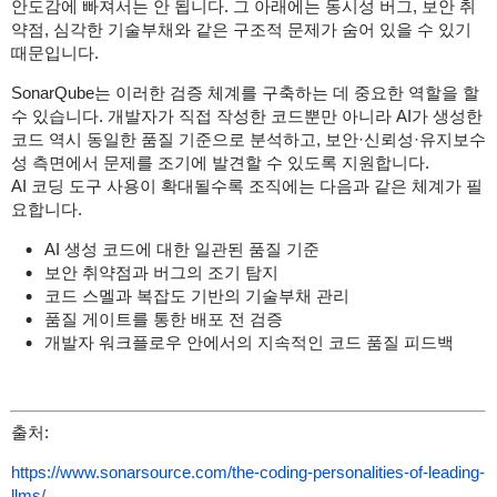
안도감에 빠져서는 안 됩니다. 그 아래에는 동시성 버그, 보안 취
약점, 심각한 기술부채와 같은 구조적 문제가 숨어 있을 수 있기
때문입니다.
SonarQube는 이러한 검증 체계를 구축하는 데 중요한 역할을 할
수 있습니다. 개발자가 직접 작성한 코드뿐만 아니라 AI가 생성한
코드 역시 동일한 품질 기준으로 분석하고, 보안·신뢰성·유지보수
성 측면에서 문제를 조기에 발견할 수 있도록 지원합니다.
AI 코딩 도구 사용이 확대될수록 조직에는 다음과 같은 체계가 필
요합니다.
AI 생성 코드에 대한 일관된 품질 기준
보안 취약점과 버그의 조기 탐지
코드 스멜과 복잡도 기반의 기술부채 관리
품질 게이트를 통한 배포 전 검증
개발자 워크플로우 안에서의 지속적인 코드 품질 피드백
출처:
https://www.sonarsource.com/the-coding-personalities-of-leading-
llms/