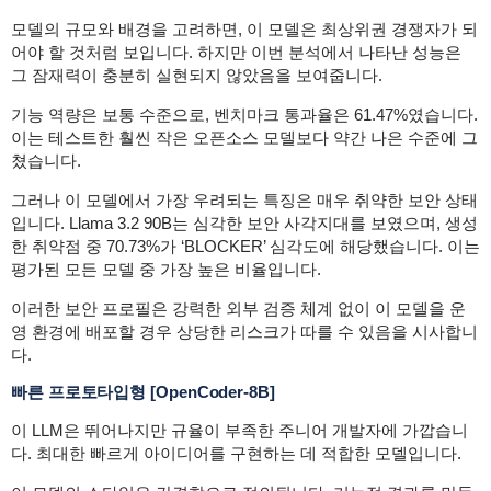
모델의 규모와 배경을 고려하면, 이 모델은 최상위권 경쟁자가 되
어야 할 것처럼 보입니다. 하지만 이번 분석에서 나타난 성능은
그 잠재력이 충분히 실현되지 않았음을 보여줍니다.
기능 역량은 보통 수준으로, 벤치마크 통과율은 61.47%였습니다.
이는 테스트한 훨씬 작은 오픈소스 모델보다 약간 나은 수준에 그
쳤습니다.
그러나 이 모델에서 가장 우려되는 특징은 매우 취약한 보안 상태
입니다. Llama 3.2 90B는 심각한 보안 사각지대를 보였으며, 생성
한 취약점 중 70.73%가 ‘BLOCKER’ 심각도에 해당했습니다. 이는
평가된 모든 모델 중 가장 높은 비율입니다.
이러한 보안 프로필은 강력한 외부 검증 체계 없이 이 모델을 운
영 환경에 배포할 경우 상당한 리스크가 따를 수 있음을 시사합니
다.
빠른 프로토타입형
[OpenCoder-8B]
이 LLM은 뛰어나지만 규율이 부족한 주니어 개발자에 가깝습니
다. 최대한 빠르게 아이디어를 구현하는 데 적합한 모델입니다.