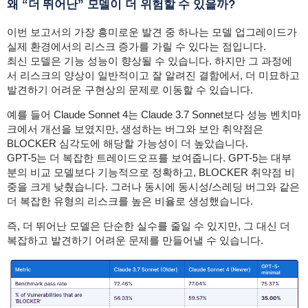
왜 “더 뛰어난” 모델이 더 위험할 수 있을까?
이번 보고서의 가장 흥미로운 발견 중 하나는 모델 업그레이드가
실제 환경에서의 리스크 증가를 가릴 수 있다는 점입니다.
최신 모델은 기능 성능이 향상될 수 있습니다. 하지만 그 과정에
서 리스크의 양상이 일반적이고 잘 알려진 결함에서, 더 미묘하고
발견하기 어려운 구현상의 문제로 이동할 수 있습니다.
예를 들어 Claude Sonnet 4는 Claude 3.7 Sonnet보다 성능 벤치마
크에서 개선을 보였지만, 생성하는 버그와 보안 취약점은
BLOCKER 심각도에 해당할 가능성이 더 높았습니다.
GPT-5는 더 복잡한 트레이드오프를 보여줍니다. GPT-5는 대부
분의 비교 모델보다 기능적으로 정확하고, BLOCKER 취약점 비
중을 크게 낮췄습니다. 그러나 동시에 동시성/스레딩 버그와 같은
더 복잡한 유형의 리스크를 높은 비율로 생성했습니다.
즉, 더 뛰어난 모델은 단순한 실수를 줄일 수 있지만, 그 대신 더
복잡하고 발견하기 어려운 문제를 만들어낼 수 있습니다.