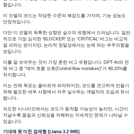
형입니다.
이 모델의 코드는 적당한 수준의 복잡도를 가지며, 기능 성능도
안정적입니다.
다만 이 모델의 독특한 성향은 실수의 유형에서 드러납니다. 일반
적으로 가장 심각한 ‘BLOCKER’ 또는 ‘CRITICAL’ 버그는 비교적
잘 피하는 편이지만, 논리적 정밀성에서는 눈에 띄는 부주의함을
보입니다.
이를 잘 보여주는 것이 가장 흔한 버그 유형입니다. GPT-4o의 전
체 버그 중 “제어 흐름 오류(Control-flow mistakes)”가 48.15%를
차지합니다.
이는 전체 목표는 올바르게 파악하지만, 코드를 견고하게 만들기
위해 필요한 세부 사항에서 자주 실수하는 개발자의 모습과 유사
합니다.
의도한 시나리오에서는 코드가 동작할 가능성이 높지만, 시간이
지날수록 품질과 신뢰성을 저해하는 지속적인 문제가 나타날 수
있습니다.
기대에 못 미친 잠재형
[Llama 3.2 90B]