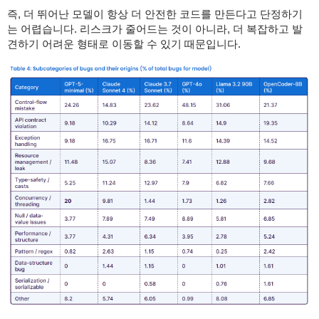
즉, 더 뛰어난 모델이 항상 더 안전한 코드를 만든다고 단정하기
는 어렵습니다. 리스크가 줄어드는 것이 아니라, 더 복잡하고 발
견하기 어려운 형태로 이동할 수 있기 때문입니다.