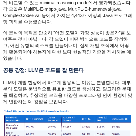
게 비교할 수 있는 minimal reasoning mode에서 평가되었습니다.
각 모델은 MultiPL-E-mbpp-java, MultiPL-E-humaneval-java,
ComplexCodeEval 등에서 가져온 4,442개 이상의 Java 프로그래
밍 과제를 수행했습니다.
이 분석의 목적은 단순히 “어떤 모델이 가장 성능이 좋은가”를 보
여주는 것이 아닙니다. 각 모델이 어떤 방식으로 코드를 작성하
고, 어떤 유형의 리스크를 만들어내며, 실제 개발 조직에서 어떻
게 활용되어야 하는지에 대한 보다 현실적인 기준을 제시하는 데
있습니다.
공통 강점: LLM은 코드를 잘 만든다
LLM이 개발 현장에서 빠르게 활용되는 이유는 분명합니다. 대부
분의 모델은 문법적으로 유효한 코드를 생성하고, 알고리즘 문제
를 해결하며, 추상적인 로직을 다양한 프로그래밍 언어 환경에 맞
게 변환하는 데 강점을 보입니다.