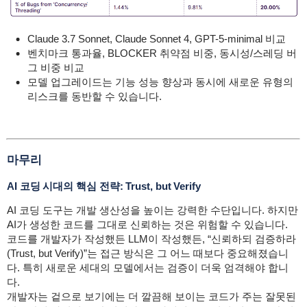
Claude 3.7 Sonnet, Claude Sonnet 4, GPT-5-minimal 비교
벤치마크 통과율, BLOCKER 취약점 비중, 동시성/스레딩 버
그 비중 비교
모델 업그레이드는 기능 성능 향상과 동시에 새로운 유형의
리스크를 동반할 수 있습니다.
마무리
AI 코딩 시대의 핵심 전략: Trust, but Verify
AI 코딩 도구는 개발 생산성을 높이는 강력한 수단입니다. 하지만
AI가 생성한 코드를 그대로 신뢰하는 것은 위험할 수 있습니다.
코드를 개발자가 작성했든 LLM이 작성했든, “신뢰하되 검증하라
(Trust, but Verify)”는 접근 방식은 그 어느 때보다 중요해졌습니
다. 특히 새로운 세대의 모델에서는 검증이 더욱 엄격해야 합니
다.
개발자는 겉으로 보기에는 더 깔끔해 보이는 코드가 주는 잘못된