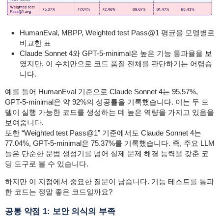
HumanEval, MBPP, Weighted test Pass@1 평균을 모델별로
비교한 표
Claude Sonnet 4와 GPT-5-minimal은 높은 기능 통과율을 보
였지만, 이 수치만으로 코드 품질 전체를 판단하기는 어렵습
니다.
예를 들어 HumanEval 기준으로 Claude Sonnet 4는 95.57%,
GPT-5-minimal은 약 92%의 성공률을 기록했습니다. 이는 두 모
델이 실행 가능한 코드를 생성하는 데 높은 역량을 가지고 있음을
보여줍니다.
또한 “Weighted test Pass@1” 기준에서도 Claude Sonnet 4는
77.04%, GPT-5-minimal은 75.37%를 기록했습니다. 즉, 주요 LLM
들은 단순한 문법 생성기를 넘어 실제 문제 해결 능력을 갖춘 코
딩 도구로 볼 수 있습니다.
하지만 이 지점에서 중요한 질문이 남습니다.
기능 테스트를 통과
한 코드는 정말 좋은 코드일까요?
공통 약점 1: 보안 의식의 부족