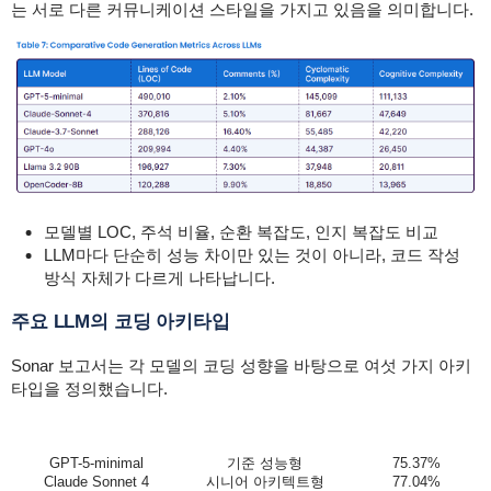
는 서로 다른 커뮤니케이션 스타일을 가지고 있음을 의미합니다.
모델별 LOC, 주석 비율, 순환 복잡도, 인지 복잡도 비교
LLM마다 단순히 성능 차이만 있는 것이 아니라, 코드 작성
방식 자체가 다르게 나타납니다.
주요 LLM의 코딩 아키타입
Sonar 보고서는 각 모델의 코딩 성향을 바탕으로 여섯 가지 아키
타입을 정의했습니다.
LLM
코딩 아키타입
기능 역량
(통과율 %)
GPT-5-minimal
기준 성능형
75.37%
Claude Sonnet 4
시니어 아키텍트형
77.04%