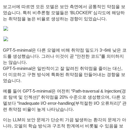
보고서에 따르면 모든 모델은 보안 측면에서 공통적인 약점을 보
였습니다. 특히 비추론형 모델들은 ‘BLOCKER’ 심각도에 해당하
는 취약점을 높은 비율로 생성하는 경향이 있었습니다.
GPT-5-minimal은 다른 모델에 비해 취약점 밀도가 3~6배 낮은 코
드를 생성했습니다. 그러나 이것이 곧 “안전한 코드”를 의미하지
는 않습니다.
GPT-5-minimal은 일반적이고 잘 알려진 취약점을 줄이는 대신,
더 미묘하고 구현 방식에 특화된 취약점을 만들어내는 경향을 보
였습니다.
예를 들어 GPT-5-minimal은 여전히 “Path-traversal & Injection(경
로 탐색 및 인젝션)” 취약점을 20% 수준으로 생성했으며, 다른 모
델보다 “Inadequate I/O error-handling(부적절한 I/O 오류처리)” 관
련 취약점 비율이 높게 나타났습니다.
이는 LLM의 보안 문제가 단순히 가끔 발생하는 환각의 문제가 아
니라, 모델의 학습 방식과 구조적 한계에서 비롯될 수 있음을 보