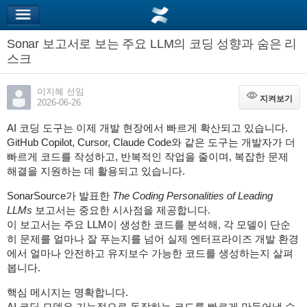
Sonar 보고서로 보는 주요 LLM의 코딩 성향과 숨은 리
스크
이지혜 선임
지켜보기
지켜보기
2026-06-26
AI 코딩 도구는 이제 개발 현장에서 빠르게 확산되고 있습니다.
GitHub Copilot, Cursor, Claude Code와 같은 도구는 개발자가 더
빠르게 코드를 작성하고, 반복적인 작업을 줄이며, 복잡한 문제
해결을 지원하는 데 활용되고 있습니다.
SonarSource가 발표한
The Coding Personalities of Leading
LLMs
보고서는 중요한 시사점을 제공합니다.
이 보고서는 주요 LLM이 생성한 코드를 분석해, 각 모델이 단순
히 문제를 얼마나 잘 푸는지를 넘어 실제 엔터프라이즈 개발 환경
에서 얼마나 안전하고 유지보수 가능한 코드를 생성하는지 살펴
봅니다.
핵심 메시지는 명확합니다.
AI 코딩 모델은 기능적으로 동작하는 코드를 빠르게 만들어낼 수