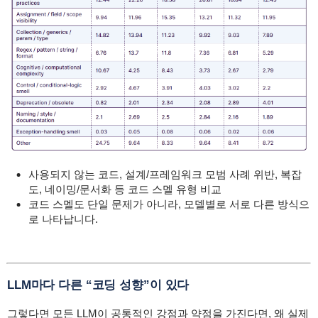
사용되지 않는 코드, 설계/프레임워크 모범 사례 위반, 복잡
도, 네이밍/문서화 등 코드 스멜 유형 비교
코드 스멜도 단일 문제가 아니라, 모델별로 서로 다른 방식으
로 나타납니다.
LLM마다 다른 “코딩 성향”이 있다
그렇다면 모든 LLM이 공통적인 강점과 약점을 가진다면, 왜 실제