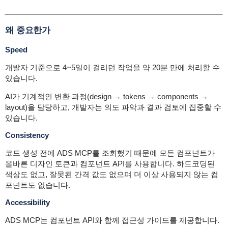
왜 중요한가
Speed
개발자 기준으로 4~5일이 걸리던 작업을 약 20분 만에 처리할 수
있습니다.
AI가 기계적인 변환 과정(design → tokens → components →
layout)을 담당하고, 개발자는 의도 파악과 결과 검토에 집중할 수
있습니다.
Consistency
코드 생성 전에 ADS MCP를 조회했기 때문에 모든 컴포넌트가
올바른 디자인 토큰과 컴포넌트 API를 사용합니다. 하드코딩된
색상도 없고, 잘못된 간격 값도 없으며 더 이상 사용되지 않는 컴
포넌트도 없습니다.
Accessibility
ADS MCP는 컴포넌트 API와 함께 접근성 가이드를 제공합니다.