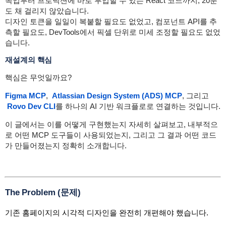
목업부터 프로덕션에 바로 투입할 수 있는 React 코드까지, 20분
도 채 걸리지 않았습니다.
디자인 토큰을 일일이 복붙할 필요도 없었고, 컴포넌트 API를 추
측할 필요도, DevTools에서 픽셀 단위로 미세 조정할 필요도 없었
습니다.
재설계의 핵심
핵심은 무엇일까요?
Figma MCP
,
Atlassian Design System (ADS) MCP
, 그리고
Rovo Dev CLI
를 하나의 AI 기반 워크플로로 연결하는 것입니다.
이 글에서는 이를 어떻게 구현했는지 자세히 살펴보고, 내부적으
로 어떤 MCP 도구들이 사용되었는지, 그리고 그 결과 어떤 코드
가 만들어졌는지 정확히 소개합니다.
The Problem (문제)
기존 홈페이지의 시각적 디자인을 완전히 개편해야 했습니다.