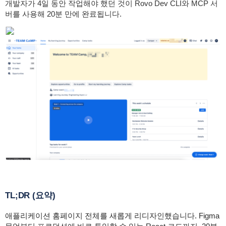
개발자가 4일 동안 작업해야 했던 것이 Rovo Dev CLI와 MCP 서
버를 사용해 20분 만에 완료됩니다.
TL;DR (요약)
애플리케이션 홈페이지 전체를 새롭게 리디자인했습니다. Figma