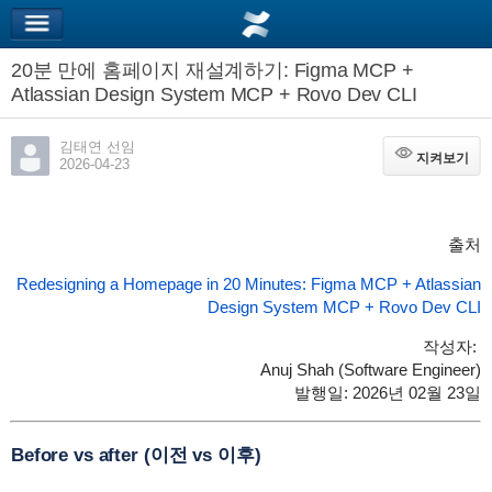
20분 만에 홈페이지 재설계하기: Figma MCP +
Atlassian Design System MCP + Rovo Dev CLI
김태연 선임
지켜보기
지켜보기
2026-04-23
출처
Redesigning a Homepage in 20 Minutes: Figma MCP + Atlassian
Design System MCP + Rovo Dev CLI
작성자:
Anuj Shah (Software Engineer)
발행일: 2026년 02월 23일
Before vs after (이전 vs 이후)