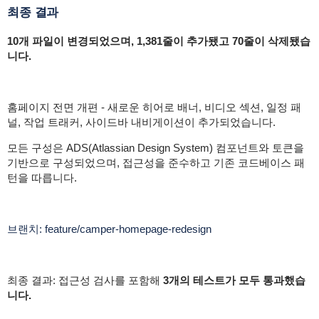
최종 결과
10개 파일이 변경되었으며, 1,381줄이 추가됐고 70줄이 삭제됐습
니다.
홈페이지 전면 개편 - 새로운 히어로 배너, 비디오 섹션, 일정 패
널, 작업 트래커, 사이드바 내비게이션이 추가되었습니다.
모든 구성은 ADS(Atlassian Design System) 컴포넌트와 토큰을
기반으로 구성되었으며, 접근성을 준수하고 기존 코드베이스 패
턴을 따릅니다.
브랜치: feature/camper-homepage-redesign
최종 결과: 접근성 검사를 포함해
3개의 테스트가 모두 통과했습
니다.