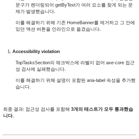
문구가 렌더링되어
getByText
가 여러 요소를 찾게 되는 문
제가 발생했습니다.
이를 해결하기 위해 기존
HomeBanner
를 제거하고 그 안에
있던 액션 버튼을 인라인으로 옮겼습니다.
Accessibility violation
TopTasksSection
의 체크박스에 라벨이 없어 axe-core 접근
성 검사에 실패했습니다.
이를 해결하기 위해 설명이 포함된
aria-label
속성을 추가했
습니다.
최종 결과: 접근성 검사를 포함해
3개의 테스트가 모두 통과했습
니다.