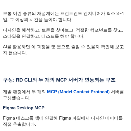
보통 이런 종류의 재설계에는 프런트엔드 엔지니어가 최소 3~4
일, 그 이상의 시간을 들여야 합니다.
디자인을 해석하고, 토큰을 찾아보고, 적절한 컴포넌트를 찾고,
스타일을 연결하고, 테스트를 해야 합니다.
AI를 활용하면 이 과정을 몇 분으로 줄일 수 있을지 확인해 보고
자 했습니다.
구성: RD CLI와 두 개의 MCP 서버가 연동되는 구조
개발 환경에서 두 개의
MCP (Model Context Protocol)
서버를
구성했습니다.
Figma Desktop MCP
Figma 데스크톱 앱에 연결해 Figma 파일에서 디자인 데이터를
직접 추출합니다.