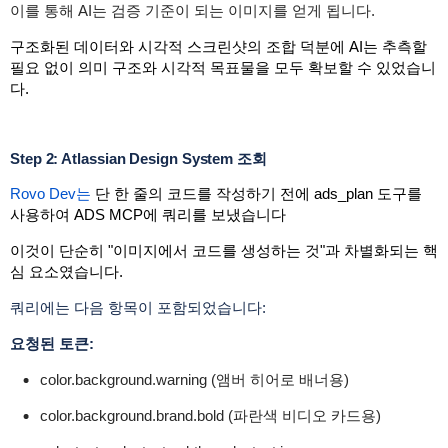
이를 통해 AI는 검증 기준이 되는 이미지를 얻게 됩니다.
구조화된 데이터와 시각적 스크린샷의 조합 덕분에 AI는 추측할
필요 없이 의미 구조와 시각적 목표물을 모두 확보할 수 있었습니
다.
Step 2: Atlassian Design System 조회
Rovo Dev는
단 한 줄의 코드를 작성하기 전에
ads_plan
도구를
사용하여 ADS MCP에 쿼리를 보냈습니다
이것이 단순히 "이미지에서 코드를 생성하는 것"과 차별화되는 핵
심 요소였습니다.
쿼리에는 다음 항목이 포함되었습니다:
요청된 토큰:
color.background.warning
(앰버 히어로 배너용)
color.background.brand.bold
(파란색 비디오 카드용)