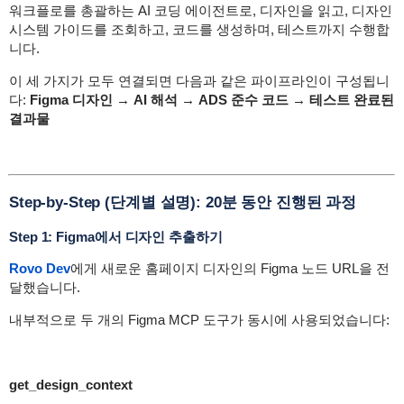
워크플로를 총괄하는 AI 코딩 에이전트로, 디자인을 읽고, 디자인
시스템 가이드를 조회하고, 코드를 생성하며, 테스트까지 수행합
니다.
이 세 가지가 모두 연결되면 다음과 같은 파이프라인이 구성됩니
다:
Figma 디자인 → AI 해석 → ADS 준수 코드 → 테스트 완료된
결과물
Step-by-Step (단계별 설명): 20분 동안 진행된 과정
Step 1: Figma에서 디자인 추출하기
Rovo Dev
에게 새로운 홈페이지 디자인의 Figma 노드 URL을 전
달했습니다.
내부적으로 두 개의 Figma MCP 도구가 동시에 사용되었습니다:
get_design_context