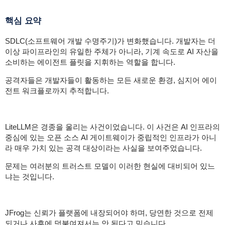
핵심 요약
SDLC(소프트웨어 개발 수명주기)가 변화했습니다. 개발자는 더
이상 파이프라인의 유일한 주체가 아니라, 기계 속도로 AI 자산을
소비하는 에이전트 플릿을 지휘하는 역할을 합니다.
공격자들은 개발자들이 활동하는 모든 새로운 환경, 심지어 에이
전트 워크플로까지 추적합니다.
LiteLLM은 경종을 울리는 사건이었습니다. 이 사건은 AI 인프라의
중심에 있는 오픈 소스 AI 게이트웨이가 중립적인 인프라가 아니
라 매우 가치 있는 공격 대상이라는 사실을 보여주었습니다.
문제는 여러분의 트러스트 모델이 이러한 현실에 대비되어 있느
냐는 것입니다.
JFrog는 신뢰가 플랫폼에 내장되어야 하며, 당연한 것으로 전제
되거나 사후에 덧붙여져서는 안 된다고 믿습니다.