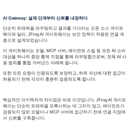
AI Gateway: 설계 단계부터 신뢰를 내장하다
단순히 트래픽을 라우팅하고 결과를 기다리는 오픈 소스 게이트
웨이와 달리, JFrog AI 게이트웨이는 보안 정책이 적용된 연결 계
층으로 설계되었습니다.
이 게이트웨이는 모델, MCP 서버, 에이전트 스킬 등 모든 AI 소비
대상을 하나의 중앙 통제 지점을 통해 라우팅함으로써, 전체 AI 사
용 범위를 통합 거버넌스 아래에 둡니다.
또한 모든 요청이 인증되도록 보장하고, 하위 자산에 대한 접근이
허용되기 전에 각각이 충분히 검증되도록 합니다.
핵심적인 아키텍처적 차이점은 바로 이것입니다. JFrog AI 게이트
웨이는 단순히 트래픽을 프록시하는 데 그치지 않고, 에이전트가
검증되지 않은 모델이나 MCP 서버에 접근하기 전에 연결 지점에
서 신뢰를 구축합니다.