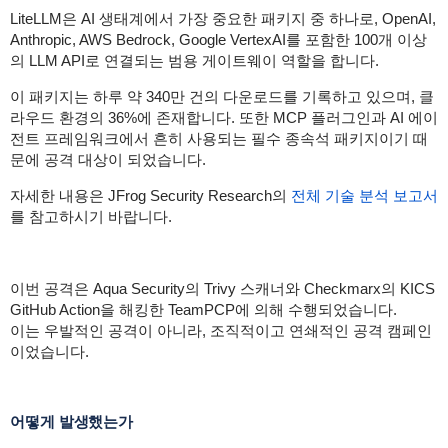
LiteLLM은 AI 생태계에서 가장 중요한 패키지 중 하나로, OpenAI,
Anthropic, AWS Bedrock, Google VertexAI를 포함한 100개 이상
의 LLM API로 연결되는 범용 게이트웨이 역할을 합니다.
이 패키지는 하루 약 340만 건의 다운로드를 기록하고 있으며, 클
라우드 환경의 36%에 존재합니다. 또한 MCP 플러그인과 AI 에이
전트 프레임워크에서 흔히 사용되는 필수 종속석 패키지이기 때
문에 공격 대상이 되었습니다.
자세한 내용은 JFrog Security Research의
전체 기술 분석 보고서
를 참고하시기 바랍니다.
이번 공격은 Aqua Security의 Trivy 스캐너와 Checkmarx의 KICS
GitHub Action을 해킹한 TeamPCP에 의해 수행되었습니다.
이는 우발적인 공격이 아니라, 조직적이고 연쇄적인 공격 캠페인
이었습니다.
어떻게 발생했는가