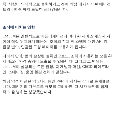
즉, 사람이 의식적으로 설치하기도 전에 악성 패키지가 AI 에이전
트의 런타임까지 도달한 상태였습니다.
조직에 미치는 영향
LiteLLM은 일반적으로 애플리케이션과 여러 AI 서비스 제공자 사
이에 직접 위치하기 때문에, 조직의 전체 AI 스택에 대한 API 키,
환경 변수, 민감한 구성 데이터를 보유하게 됩니다.
따라서 단 한 번의 손상된 설치만으로도, 조직이 사용하는 모든 AI
서비스의 자격 증명이 노출될 수 있습니다. 그리고 그 범위는
LiteLLM이 실행되는 모든 환경, 즉 개발자 머신, CI/CD 파이프라
인, 스테이징, 운영 환경 전체에 걸칩니다.
해당 악성 버전은 약 3시간 동안 PyPI에 게시된 상태로 존재했습
니다. 패키지의 다운로드 규모를 고려하면, 그 시간 동안의 잠재
적 노출 범위는 상당했습니다.