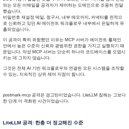
되는 모든 이메일을 공격자가 제어하는 도메인으로 조용히 전달
했습니다.
비밀번호 재설정 메일, 청구서, 내부 메모까지, 커넥터를 전적으
로 신뢰하고 있던 AI 에이전트 워크플로우 내부에서 은밀하게 유
출되었습니다.
이 공격이 특히 위험했던 이유는 MCP 서버가 에이전트 툴체인
안에서 높은 수준의 신뢰와 광범위한 권한을 가지고 실행되기 때
문입니다. 악성 MCP 서버는 단순히 하나의 코드베이스를 오염시
키는 데 그치지 않습니다.
그것은 전체 AI 기반 워크플로우와 연결된 모든 시스템을 조작할
수 있는, 지속적인 상위 제어 지점이 됩니다.
postmark-mcp 공격은 경고탄이었습니다. LiteLLM 침해는 그보다
한 단계 더 격화된 사건이었습니다.
LiteLLM 공격: 한층 더 정교해진 수준