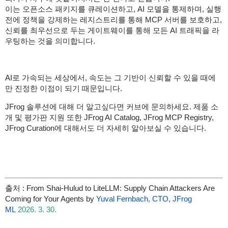
이는 오픈소스 패키지를 큐레이션하고, AI 모델을 통제하며, 실행
전에 정책을 강제하는 레지스트리를 통해 MCP 서버를 보호하고,
신뢰를 최우선으로 두는 게이트웨이를 통해 모든 AI 트래픽을 라
우팅하는 것을 의미합니다.
AI로 가속되는 세상에서, 속도는 그 기반이 신뢰할 수 있을 때에
만 진정한 이점이 되기 때문입니다.
JFrog 솔루션에 대해 더 알고싶다면 커브에 문의하세요. 제품 소
개 및 평가판 지원 또한 JFrog AI Catalog, JFrog MCP Registry,
JFrog Curation에 대해서도 더 자세히 알아보실 수 있습니다.
출처 : From Shai-Hulud to LiteLLM: Supply Chain Attackers Are
Coming for Your Agents by
Yuval Fernbach,
CTO, JFrog
ML
2026. 3. 30.