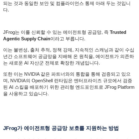
되는 것과 동일한 보안 및 컴플라이언스 통제 아래 두는 것입니
다.
JFrog는 이를 신뢰할 수 있는 에이전트형 공급망, 즉
Trusted
Agentic Supply Chain
이라고 부릅니다.
이는 불변성, 출처 추적, 정책 강제, 지속적인 스캐닝과 같이 수십
년간 소프트웨어 공급망을 지배해 온 원칙을, 에이전트가 의존하
는 새로운 AI 자산군 전체로 확장한 개념입니다.
또한 이는 NVIDIA 같은 파트너와의 통합을 통해 검증되고 있으
며, NVIDIA의 OpenShell 런타임은 엔터프라이즈 규모에서 검증
된 AI 스킬을 배포하기 위한 관리형 엔드포인트로 JFrog Platform
을 사용하고 있습니다.
JFrog가 에이전트형 공급망 보호를 지원하는 방법