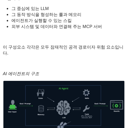
그 중심에 있는 LLM
그 동작 방식을 형성하는 룰과 메모리
에이전트가 실행할 수 있는 스킬
외부 시스템 및 데이터와 연결해 주는 MCP 서버
이 구성요소 각각은 모두 잠재적인 공격 경로이자 위험 요소입니
다.
AI 에이전트의 구조