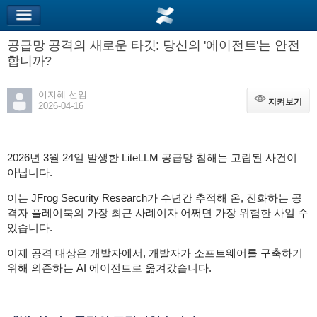
공급망 공격의 새로운 타깃: 당신의 '에이전트'는 안전
합니까?
이지혜 선임
지켜보기
지켜보기
2026-04-16
2026년 3월 24일 발생한 LiteLLM 공급망 침해는 고립된 사건이
아닙니다.
이는 JFrog Security Research가 수년간 추적해 온, 진화하는 공
격자 플레이북의 가장 최근 사례이자 어쩌면 가장 위험한 사일 수
있습니다.
이제 공격 대상은 개발자에서, 개발자가 소프트웨어를 구축하기
위해 의존하는 AI 에이전트로 옮겨갔습니다.