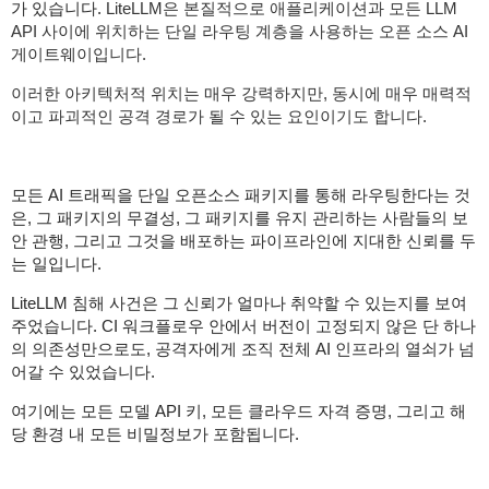
가 있습니다.
LiteLLM은 본질적으로 애플리케이션과 모든 LLM
API 사이에 위치하는 단일 라우팅 계층을 사용하는 오픈 소스 AI
게이트웨이입니다.
이러한 아키텍처적 위치는 매우 강력하지만, 동시에 매우 매력적
이고 파괴적인 공격 경로가 될 수 있는 요인이기도 합니다.
모든 AI 트래픽을 단일 오픈소스 패키지를 통해 라우팅한다는 것
은, 그 패키지의 무결성, 그 패키지를 유지 관리하는 사람들의 보
안 관행, 그리고 그것을 배포하는 파이프라인에 지대한 신뢰를 두
는 일입니다.
LiteLLM 침해 사건은 그 신뢰가 얼마나 취약할 수 있는지를 보여
주었습니다. CI 워크플로우 안에서 버전이 고정되지 않은 단 하나
의 의존성만으로도, 공격자에게 조직 전체 AI 인프라의 열쇠가 넘
어갈 수 있었습니다.
여기에는 모든 모델 API 키, 모든 클라우드 자격 증명, 그리고 해
당 환경 내 모든 비밀정보가 포함됩니다.