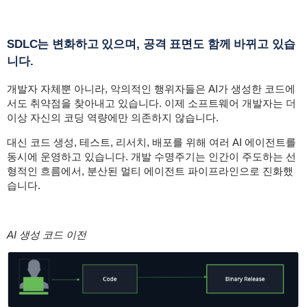
SDLC는 변화하고 있으며, 공격 표면도 함께 바뀌고 있습
니다.
개발자 자체뿐 아니라, 악의적인 행위자들은 AI가 생성한 코드에
서도 취약점을 찾아내고 있습니다. 이제 소프트웨어 개발자는 더
이상 자신의 코딩 역량에만 의존하지 않습니다.
대신 코드 생성, 테스트, 리서치, 배포를 위해 여러 AI 에이전트를
동시에 운영하고 있습니다. 개발 수명주기는 인간이 주도하는 선
형적인 흐름에서, 분산된 멀티 에이전트 파이프라인으로 진화했
습니다.
AI 생성 코드 이전