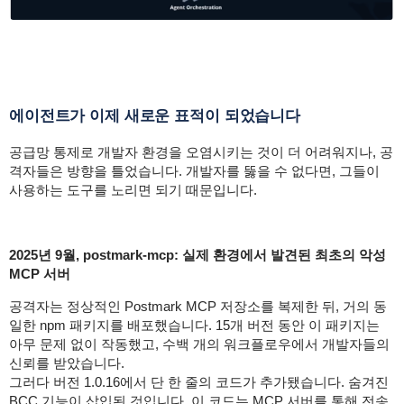
에이전트가 이제 새로운 표적이 되었습니다
공급망 통제로 개발자 환경을 오염시키는 것이 더 어려워지나, 공
격자들은 방향을 틀었습니다. 개발자를 뚫을 수 없다면, 그들이
사용하는 도구를 노리면 되기 때문입니다.
2025년 9월, postmark-mcp: 실제 환경에서 발견된 최초의 악성
MCP 서버
공격자는 정상적인 Postmark MCP 저장소를 복제한 뒤, 거의 동
일한 npm 패키지를 배포했습니다. 15개 버전 동안 이 패키지는
아무 문제 없이 작동했고, 수백 개의 워크플로우에서 개발자들의
신뢰를 받았습니다.
그러다 버전 1.0.16에서 단 한 줄의 코드가 추가됐습니다. 숨겨진
BCC 기능이 삽입된 것입니다. 이 코드는 MCP 서버를 통해 전송