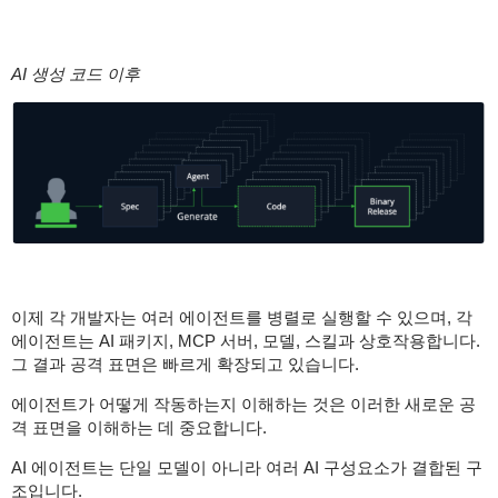
AI 생성 코드 이후
이제 각 개발자는 여러 에이전트를 병렬로 실행할 수 있으며, 각
에이전트는 AI 패키지, MCP 서버, 모델, 스킬과 상호작용합니다.
그 결과 공격 표면은 빠르게 확장되고 있습니다.
에이전트가 어떻게 작동하는지 이해하는 것은 이러한 새로운 공
격 표면을 이해하는 데 중요합니다.
AI 에이전트는 단일 모델이 아니라 여러 AI 구성요소가 결합된 구
조입니다.