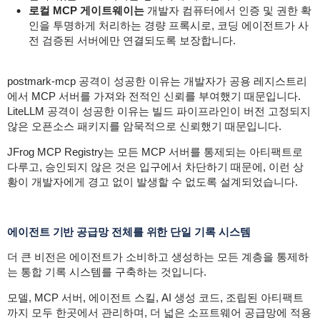
로컬 MCP 게이트웨이는
개발자 컴퓨터에서 인증 및 권한 확
인을 투명하게 처리하는 경량 프록시로, 코딩 에이전트가 사
전 검증된 서버에만 연결되도록 보장합니다.
postmark-mcp 공격이 성공한 이유는 개발자가 공용 레지스트리
에서 MCP 서버를 가져와 전적인 신뢰를 부여했기 때문입니다.
LiteLLM 공격이 성공한 이유는 빌드 파이프라인이 버전 고정되지
않은 오픈소스 패키지를 암묵적으로 신뢰했기 때문입니다.
JFrog MCP Registry는 모든 MCP 서버를 통제되는 아티팩트로
다루고, 승인되지 않은 것은 입구에서 차단하기 때문에, 이런 상
황이 개발자에게 경고 없이 발생할 수 없도록 설계되었습니다.
에이전트 기반 공급망 전체를 위한 단일 기록 시스템
더 큰 비전은 에이전트가 소비하고 생성하는 모든 계층을 통제하
는 통합 기록 시스템를 구축하는 것입니다.
모델, MCP 서버, 에이전트 스킬, AI 생성 코드, 조립된 아티팩트
까지 모두 한곳에서 관리하며, 더 넓은 소프트웨어 공급망에 적용